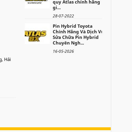
quy Atlas chính hãng
gi...
28-07-2022
Pin Hybrid Toyota
Chính Hãng Và Dịch Vụ
Sửa Chữa Pin Hybrid
Chuyên Ngh...
16-05-2026
g, Hải