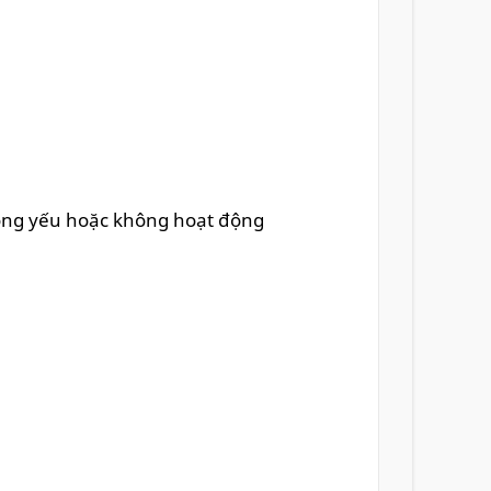
động yếu hoặc không hoạt động