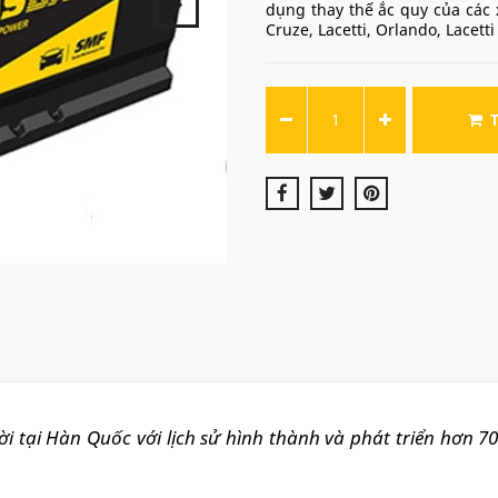
dụng thay thế ắc quy của các x
Cruze, Lacetti, Orlando, Lacetti
ời tại Hàn Quốc với lịch sử hình thành và phát triển hơn 