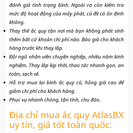
đánh giá tình trạng bình. Ngoài ra còn kiểm tra
mức độ hoạt động của máy phát, củ đề có ổn định
không.
Thay thế ắc quy tận nơi mà bạn không phát sinh
thêm bất cứ khoản chi phí nào. Báo giá cho khách
hàng trước khi thay lắp.
Đội ngũ nhân viên chuyên nghiệp, nhiều năm kinh
nghiệm. Thay lắp kịp thời, thao tác nhanh gọn, an
toàn, sạch sẽ.
Hỗ trợ mua lại bình ắc quy cũ, hỏng giá cao để
giảm chi phí cho khách hàng.
Phục vụ nhanh chóng, tận tình, chu đáo.
Địa chỉ mua ắc quy AtlasBX
uy tín, giá tốt toàn quốc: