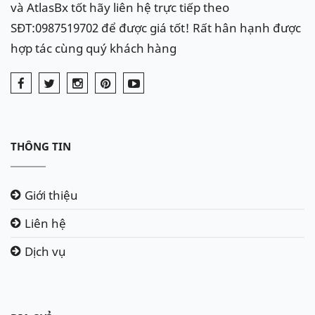
và AtlasBx tốt hãy liên hệ trực tiếp theo
SĐT:0987519702 để được giá tốt! Rất hân hạnh được
hợp tác cùng quý khách hàng
THÔNG TIN
Giới thiệu
Liên hệ
Dịch vụ