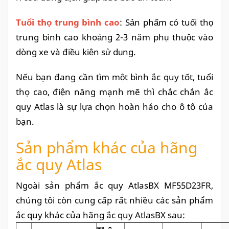
Tuổi thọ trung bình cao
: Sản phẩm có tuổi thọ
trung bình cao khoảng 2-3 năm phụ thuộc vào
dòng xe và điều kiện sử dụng.
Nếu bạn đang cần tìm một bình ắc quy tốt, tuổi
thọ cao, điện năng mạnh mẽ thì chắc chắn ắc
quy Atlas là sự lựa chọn hoàn hảo cho ô tô của
bạn.
Sản phẩm khác của hãng
ắc quy Atlas
Ngoài sản phẩm ắc quy AtlasBX MF55D23FR,
chúng tôi còn cung cấp rất nhiều các sản phẩm
ắc quy khác của hãng ắc quy AtlasBX sau: