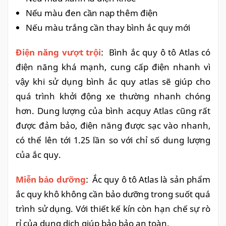
Nếu màu đen cần nạp thêm điện
Nếu màu trắng cần thay bình ắc quy mới
Điện năng vượt trội
: Bình ắc quy ô tô Atlas có
điện năng khá mạnh, cung cấp điện nhanh vì
vậy khi sử dụng bình ắc quy atlas sẽ giúp cho
quá trình khởi động xe thường nhanh chóng
hơn. Dung lượng của bình acquy Atlas cũng rất
được đảm bảo, điện năng được sạc vào nhanh,
có thể lên tới 1.25 lần so với chỉ số dung lượng
của ắc quy.
Miễn bảo dưỡng
: Ắc quy ô tô Atlas là sản phẩm
ắc quy khô không cần bảo dưỡng trong suốt quá
trình sử dụng. Với thiết kế kín còn hạn chế sự rò
rỉ của dung dịch giúp bảo bảo an toàn.