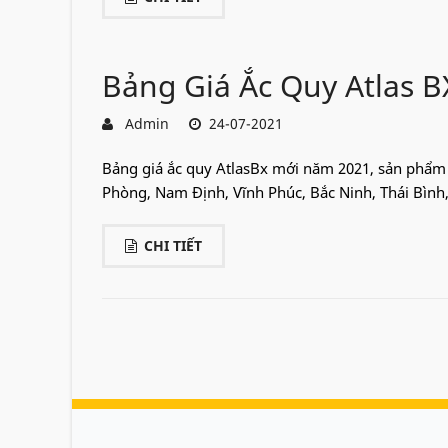
Bảng Giá Ắc Quy Atlas 
Admin
24-07-2021
Bảng giá ắc quy AtlasBx mới năm 2021, sản phẩm c
Phòng, Nam Định, Vĩnh Phúc, Bắc Ninh, Thái Bình, H
CHI TIẾT