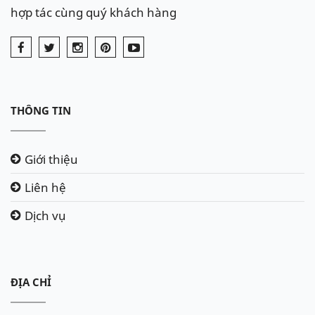
hợp tác cùng quý khách hàng
THÔNG TIN
Giới thiệu
Liên hệ
Dịch vụ
ĐỊA CHỈ