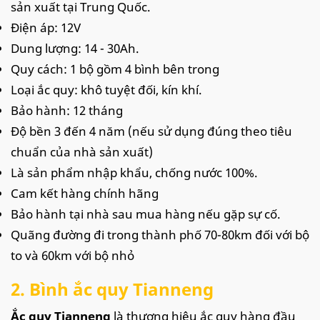
sản xuất tại Trung Quốc.
Điện áp: 12V
Dung lượng: 14 - 30Ah.
Quy cách: 1 bộ gồm 4 bình bên trong
Loại ắc quy: khô tuyệt đối, kín khí.
Bảo hành: 12 tháng
Độ bền 3 đến 4 năm (nếu sử dụng đúng theo tiêu
chuẩn của nhà sản xuất)
Là sản phẩm nhập khẩu, chống nước 100%.
Cam kết hàng chính hãng
Bảo hành tại nhà sau mua hàng nếu gặp sự cố.
Quãng đường đi trong thành phố 70-80km đối với bộ
to và 60km với bộ nhỏ
2. Bình ắc quy Tianneng
Ắc quy Tianneng
là thương hiệu ắc quy hàng đầu