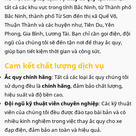
tất cả các khu vực trong tỉnh Bắc Ninh, từ Thành phố
Bắc Ninh, thành phố Từ Sơn đến thị xã Quế Võ,
Thuận Thành và các huyện như, Tiên Du, Yên
Phong, Gia Bình, Lương Tài. Bạn chỉ cần gọi điện, đội
ngũ của chúng tôi sẽ đến tận nơi để thay ắc quy,
giúp bạn tiết kiệm thời gian và công sức.
Cam kết chất lượng dịch vụ
Ắc quy chính hãng
: Tất cả các loại ắc quy chúng tôi
sử dụng đều là
chính hãng
, đảm bảo chất lượng,
hiệu suất và độ bền cao.
Đội ngũ kỹ thuật viên chuyên nghiệp
: Các kỹ thuật
viên của chúng tôi đều được đào tạo bài bản và có
nhiều kinh nghiệm trong việc thay ắc quy cho xe
đạp điện, đảm bảo an toàn và hiệu quả.