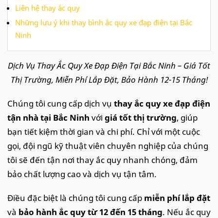
Liên hệ thay ắc quy
Những lưu ý khi thay bình ắc quy xe đạp điện tại Bắc
Ninh
Dịch Vụ Thay Ắc Quy Xe Đạp Điện Tại Bắc Ninh – Giá Tốt
Thị Trường, Miễn Phí Lắp Đặt, Bảo Hành 12-15 Tháng!
Chúng tôi cung cấp dịch vụ
thay ắc quy xe đạp điện
tận nhà tại Bắc Ninh
với
giá tốt thị trường
, giúp
bạn tiết kiệm thời gian và chi phí. Chỉ với một cuộc
gọi, đội ngũ kỹ thuật viên chuyên nghiệp của chúng
tôi sẽ đến tận nơi thay ắc quy nhanh chóng, đảm
bảo chất lượng cao và dịch vụ tận tâm.
Điều đặc biệt là chúng tôi cung cấp
miễn phí lắp đặt
và
bảo hành ắc quy từ 12 đến 15 tháng
. Nếu ắc quy