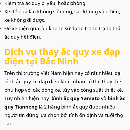
Kiểm tra ắc quy bị yếu, hoặc phồng.
Xe để quá lâu không sử dụng, sạc không vào điện,
xe không đi được.
Để xe điện quá lâu không sử dụng trong trạng thái
ắc quy hết điện.
Dịch vụ thay ắc quy xe đạp
điện tại Bắc Ninh
Trên thị trường Việt Nam hiện nay có rất nhiều loại
bình ắc quy xe đạp điện khác nhau có thể thay thế
phù hợp với các dòng xe, tùy vào công suất thiết kế.
Tuy nhiên hiện nay
bình ắc quy Yamato
và
bình ắc
quy Tianneng
là 2 hãng bình ắc quy được nhiều
người tin dùng lựa chọn bởi tính ổn định và tuổi thọ
cao.