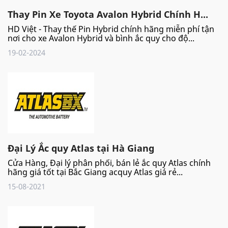
Thay Pin Xe Toyota Avalon Hybrid Chính H...
HD Việt - Thay thế Pin Hybrid chính hãng miễn phí tận
nơi cho xe Avalon Hybrid và bình ắc quy cho độ...
19-02-2024
Đại Lý Ắc quy Atlas tại Hà Giang
Cửa Hàng, Đại lý phân phối, bán lẻ ắc quy Atlas chính
hãng giá tốt tại Bắc Giang acquy Atlas giá rẻ...
15-08-2021