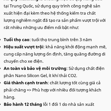
tại Trung Quốc, sử dụng quy trình công nghệ sản
xuất hiện đại kèm theo hệ thống kiểm tra chất
lượng nghiêm ngặt đã tạo ra sản phẩm vượt trội với
rất nhiều những ưu điểm nổi bật như:
Tuổi thọ cao
: tuổi thọ trung bình trên 3 năm
Hiệu suất vượt trội
: khả năng khởi động mạnh mẽ,
cung cấp năng lượng ổn định, tăng quãng đường di
chuyển cho xe điện.
An toàn và bảo vệ môi trường
: Sử dụng chất điện
phân Nano Silicon Gel, ít khí thải CO2.
Giá thành cạnh tranh
: chất lượng tốt cùng giá cả
phải chăng => Phù hợp với nhiều đối tượng khách
hàng.
Bảo hành 12 tháng
lỗi 1 đổi 1 do nhà sản xuất