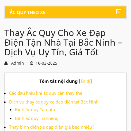
ẮC QUY THEO XE
Thay Ắc Quy Cho Xe Đạp
Điện Tận Nhà Tại Bắc Ninh –
Dịch Vụ Uy Tín, Giá Tốt
Admin
16-03-2025
Tóm tắt nội dung
[
ẩn đi
]
Các dấu hiệu khi ắc quy cần thay thế
Dịch vụ thay ắc quy xe đạp điện tại Bắc Ninh
Bình ắc quy Yamato
Bình ắc quy Tianneng
Thay bình điện xe đạp điện giá bao nhiêu?