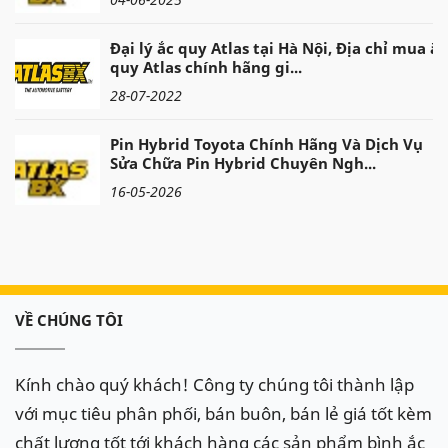
Đại lý ắc quy Atlas tại Hà Nội, Địa chỉ mua ắc
quy Atlas chính hãng gi...
28-07-2022
Pin Hybrid Toyota Chính Hãng Và Dịch Vụ
Sửa Chữa Pin Hybrid Chuyên Ngh...
16-05-2026
VỀ CHÚNG TÔI
Kính chào quý khách! Công ty chúng tôi thành lập
với mục tiêu phân phối, bán buôn, bán lẻ giá tốt kèm
chất lượng tốt tới khách hàng các sản phẩm bình ắc