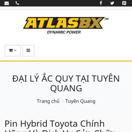
ĐẠI LÝ ẮC QUY TẠI TUYÊN
QUANG
Trang chủ
Tuyên Quang
Pin Hybrid Toyota Chính