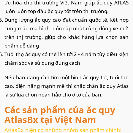
ưu hóa cho thị trường Việt Nam giúp ắc quy ATLAS
luôn luôn top đầu ắc quy tốt trên thị trường.
Dung lượng ắc quy cao đạt chuẩn quốc tế, kết hợp
cùng mẫu mã bình luôn cập nhật cùng dòng xe mới
trên thị trường, giúp cho khác hàng lựa chọn sản
phẩm dễ dàng
Tuổi thọ ắc quy có thể lên tới 2 - 4 năm tùy điều kiện
chăm sóc và sử dụng đúng cách
Nếu bạn đang cần tìm một bình ắc quy tốt, tuổi thọ
cao, điện năng mạnh mẽ thì chắc chắn ắc quy Atlas
là sự lựa chọn hoàn hảo cho ô tô của bạn.
Các sản phẩm của ắc quy
AtlasBx tại Việt Nam
AtlasBx hiện có những nhóm sản phẩm chính: