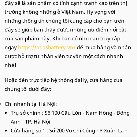
đây sẽ là sản phẩm có tính cạnh tranh cao trên thị
trường không những ở Việt Nam. Hy vọng với
những thông tin chúng tôi cung cấp cho bạn trên
đây sẽ giúp bạn thấy được những ưu điểm nổi bật
của sản phẩm này. Khi bạn có nhu cầu truy cập
ngay
https://atlasbattery.vn/
để mua hàng và nhận
được hỗ trợ từ nhân viên tư vấn một cách nhanh
nhé!
Hoặc đến trực tiếp hệ thống đại lý, cửa hàng của
chúng tôi dưới đây:
Chi nhánh tại Hà Nội:
Trụ sở chính : Số 100 Cầu Lớn - Nam Hồng - Đông
Anh - TP. Hà Nội
Cửa hàng số 1 : Số 200 Võ Chí Công - P.Xuân La -