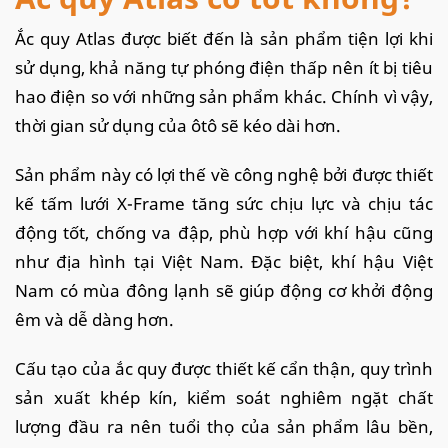
Ắc quy Atlas được biết đến là sản phẩm tiện lợi khi
sử dụng, khả năng tự phóng điện thấp nên ít bị tiêu
hao điện so với những sản phẩm khác. Chính vì vậy,
thời gian sử dụng của ôtô sẽ kéo dài hơn.
Sản phẩm này có lợi thế về công nghệ bởi được thiết
kế tấm lưới X-Frame tăng sức chịu lực và chịu tác
động tốt, chống va đập, phù hợp với khí hậu cũng
như địa hình tại Việt Nam. Đặc biệt, khí hậu Việt
Nam có mùa đông lạnh sẽ giúp động cơ khởi động
êm và dễ dàng hơn.
Cấu tạo của ắc quy được thiết kế cẩn thận, quy trình
sản xuất khép kín, kiểm soát nghiêm ngặt chất
lượng đầu ra nên tuổi thọ của sản phẩm lâu bền,