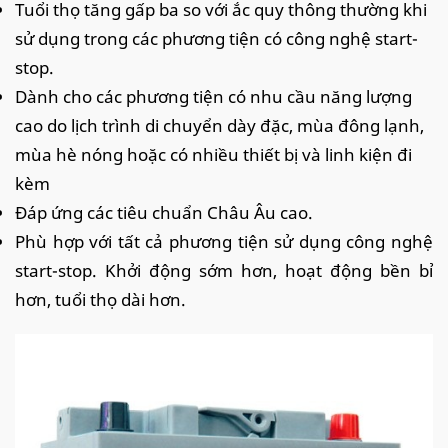
Tuổi thọ tăng gấp ba so với ắc quy thông thường khi
sử dụng trong các phương tiện có công nghệ start-
stop.
Dành cho các phương tiện có nhu cầu năng lượng
cao do lịch trình di chuyển dày đặc, mùa đông lạnh,
mùa hè nóng hoặc có nhiều thiết bị và linh kiện đi
kèm
Đáp ứng các tiêu chuẩn Châu Âu cao.
Phù hợp với tất cả phương tiện sử dụng công nghệ
start-stop. Khởi động sớm hơn, hoạt động bền bỉ
hơn, tuổi thọ dài hơn.