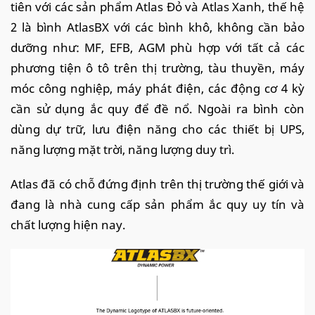
tiên với các sản phẩm Atlas Đỏ và Atlas Xanh, thế hệ
2 là bình AtlasBX với các bình khô, không cần bảo
dưỡng như: MF, EFB, AGM phù hợp với tất cả các
phương tiện ô tô trên thị trường, tàu thuyền, máy
móc công nghiệp, máy phát điện, các động cơ 4 kỳ
cần sử dụng ắc quy để đề nổ. Ngoài ra bình còn
dùng dự trữ, lưu điện năng cho các thiết bị UPS,
năng lượng mặt trời, năng lượng duy trì.
Atlas đã có chỗ đứng định trên thị trường thế giới và
đang là nhà cung cấp sản phẩm ắc quy uy tín và
chất lượng hiện nay.