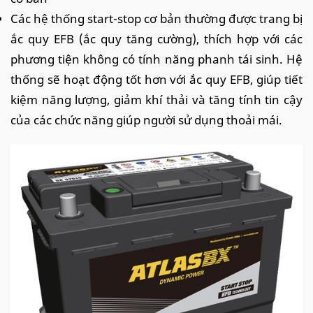
Các hệ thống start-stop cơ bản thường được trang bị
ắc quy EFB (ắc quy tăng cường), thích hợp với các
phương tiện không có tính năng phanh tái sinh. Hệ
thống sẽ hoạt động tốt hơn với ắc quy EFB, giúp tiết
kiệm năng lượng, giảm khí thải và tăng tính tin cậy
của các chức năng giúp người sử dụng thoải mái.