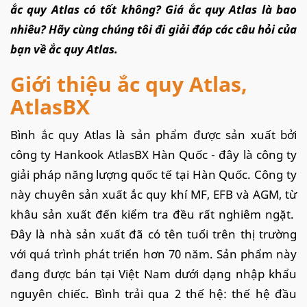
ắc quy Atlas có tốt không? Giá ắc quy Atlas là bao
nhiêu? Hãy cùng chúng tôi đi giải đáp các câu hỏi của
bạn về ắc quy Atlas.
Giới thiệu ắc quy Atlas,
AtlasBX
Bình ắc quy Atlas là sản phẩm được sản xuất bởi
công ty Hankook AtlasBX Hàn Quốc - đây là công ty
giải pháp năng lượng quốc tế tại Hàn Quốc. Công ty
này chuyên sản xuất ắc quy khí MF, EFB và AGM, từ
khâu sản xuất đến kiểm tra đều rất nghiêm ngặt.
Đây là nhà sản xuất đã có tên tuổi trên thị trường
với quá trình phát triển hơn 70 năm. Sản phẩm này
đang được bán tại Việt Nam dưới dạng nhập khẩu
nguyên chiếc. Bình trải qua 2 thế hệ: thế hệ đầu