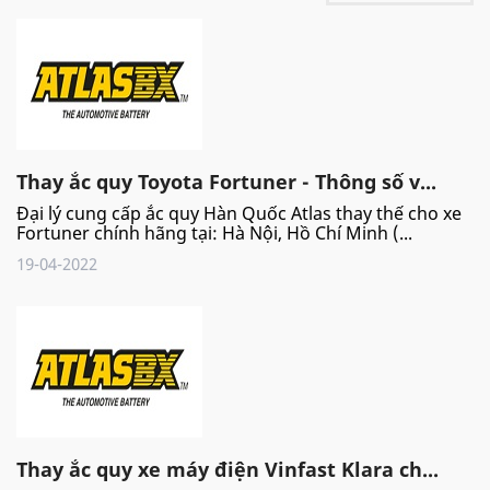
Thay ắc quy Toyota Fortuner - Thông số v...
Đại lý cung cấp ắc quy Hàn Quốc Atlas thay thế cho xe
Fortuner chính hãng tại: Hà Nội, Hồ Chí Minh (...
19-04-2022
Thay ắc quy xe máy điện Vinfast Klara ch...