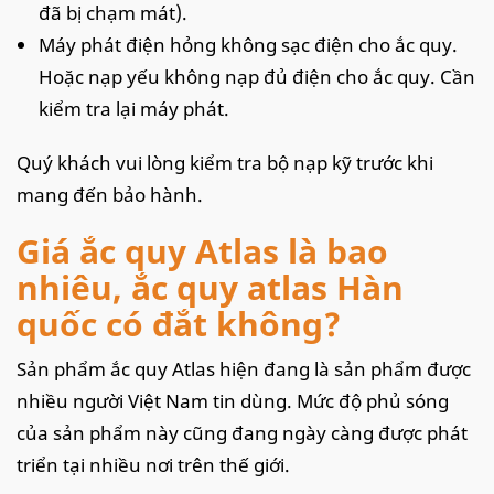
đã bị chạm mát).
Máy phát điện hỏng không sạc điện cho ắc quy.
Hoặc nạp yếu không nạp đủ điện cho ắc quy. Cần
kiểm tra lại máy phát.
Quý khách vui lòng kiểm tra bộ nạp kỹ trước khi
mang đến bảo hành.
Giá ắc quy Atlas là bao
nhiêu, ắc quy atlas Hàn
quốc có đắt không?
Sản phẩm ắc quy Atlas hiện đang là sản phẩm được
nhiều người Việt Nam tin dùng. Mức độ phủ sóng
của sản phẩm này cũng đang ngày càng được phát
triển tại nhiều nơi trên thế giới.