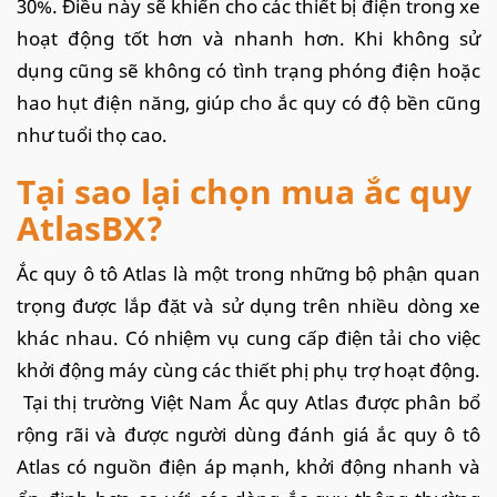
30%. Điều này sẽ khiến cho các thiết bị điện trong xe
hoạt động tốt hơn và nhanh hơn. Khi không sử
dụng cũng sẽ không có tình trạng phóng điện hoặc
hao hụt điện năng, giúp cho ắc quy có độ bền cũng
như tuổi thọ cao.
Tại sao lại chọn mua ắc quy
AtlasBX?
Ắc quy ô tô Atlas là một trong những bộ phận quan
trọng được lắp đặt và sử dụng trên nhiều dòng xe
khác nhau. Có nhiệm vụ cung cấp điện tải cho việc
khởi động máy cùng các thiết phị phụ trợ hoạt động.
Tại thị trường Việt Nam Ắc quy Atlas được phân bổ
rộng rãi và được người dùng đánh giá ắc quy ô tô
Atlas có nguồn điện áp mạnh, khởi động nhanh và