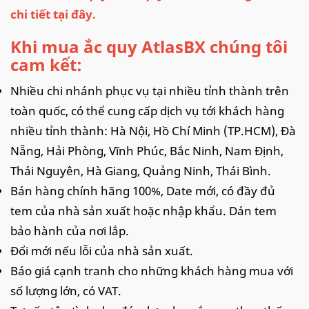
chi tiết
tại đây.
Khi mua ắc quy AtlasBX chúng tôi
cam kết:
Nhiều chi nhánh phục vụ tại nhiều tỉnh thành trên
toàn quốc, có thể cung cấp dịch vụ tới khách hàng
nhiều tỉnh thành: Hà Nội, Hồ Chí Minh (TP.HCM), Đà
Nẵng, Hải Phòng, Vĩnh Phúc, Bắc Ninh, Nam Định,
Thái Nguyên, Hà Giang, Quảng Ninh, Thái Bình.
Bán hàng chính hãng 100%, Date mới, có đầy đủ
tem của nhà sản xuất hoặc nhập khẩu. Dán tem
bảo hành của nơi lắp.
Đổi mới nếu lỗi của nhà sản xuất.
Báo giá cạnh tranh cho những khách hàng mua với
số lượng lớn, có VAT.