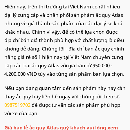
Hiện nay, trên thị trường tại Việt Nam có rất nhiều
đại lý cung cấp và phân phối sản phẩm ắc quy Atlas
nhưng về giá thành sản phẩm của các đại lý sẽ khá
khác nhau. Chính vì vậy, để có thể lựa chọn được
địa chỉ bán giá thành phù hợp với chất lượng là điều
không dễ dàng. Chúng tôi - địa chỉ bán ắc quy chính
hãng giá rẻ số 1 hiện nay tại Việt Nam chuyên cung
cấp các loại ắc quy Atlas với giá bán từ 950.000 -
4.200.000 VNĐ tùy vào từng sản phẩm bạn lựa chọn.
Nếu bạn đang quan tâm đến sản phẩm này hay cần
thay ắc quy hãy liên hệ ngay với chúng tôi theo số
0987519702
để được tư vấn các sản phẩm phù hợp
với xe của bạn.
Giá bán lẻ ắc quy Atlas quý khách vui lòng xem