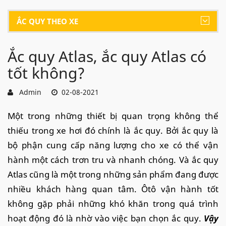
ẮC QUY THEO XE
Ắc quy Atlas, ắc quy Atlas có
tốt không?
Admin
02-08-2021
Một trong những thiết bị quan trọng không thể
thiếu trong xe hơi đó chính là ắc quy. Bởi ắc quy là
bộ phận cung cấp năng lượng cho xe có thể vận
hành một cách trơn tru và nhanh chóng. Và ắc quy
Atlas cũng là một trong những sản phẩm đang được
nhiều khách hàng quan tâm. Ôtô vận hành tốt
không gặp phải những khó khăn trong quá trình
hoạt động đó là nhờ vào việc bạn chọn ắc quy.
Vậy