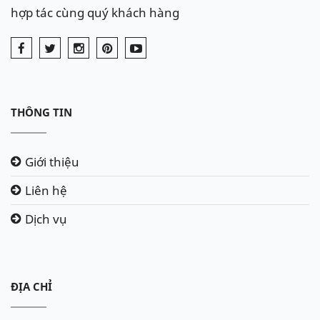
hợp tác cùng quý khách hàng
THÔNG TIN
Giới thiệu
Liên hệ
Dịch vụ
ĐỊA CHỈ