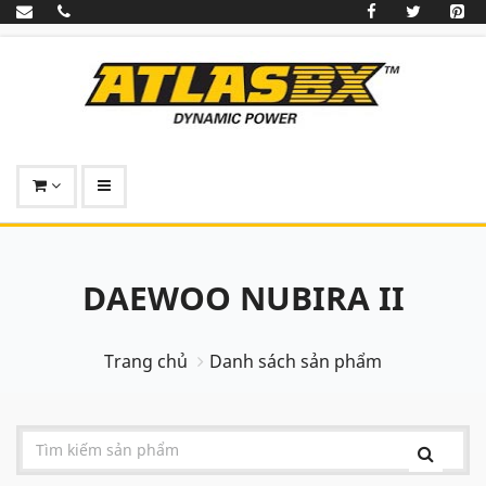
DAEWOO NUBIRA II
Trang chủ
Danh sách sản phẩm