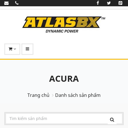
ACURA
Trang chủ
Danh sách sản phẩm