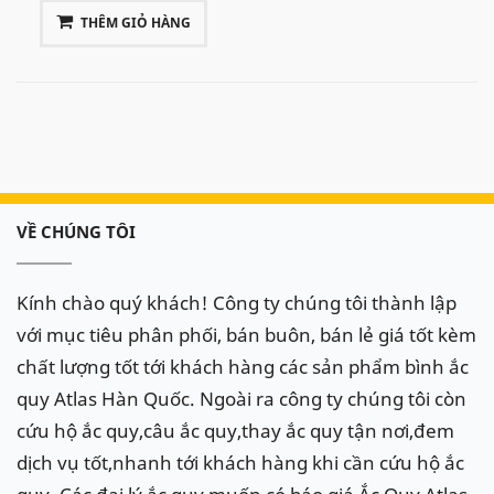
THÊM GIỎ HÀNG
VỀ CHÚNG TÔI
Kính chào quý khách! Công ty chúng tôi thành lập
với mục tiêu phân phối, bán buôn, bán lẻ giá tốt kèm
chất lượng tốt tới khách hàng các sản phẩm bình ắc
quy Atlas Hàn Quốc. Ngoài ra công ty chúng tôi còn
cứu hộ ắc quy,câu ắc quy,thay ắc quy tận nơi,đem
dịch vụ tốt,nhanh tới khách hàng khi cần cứu hộ ắc