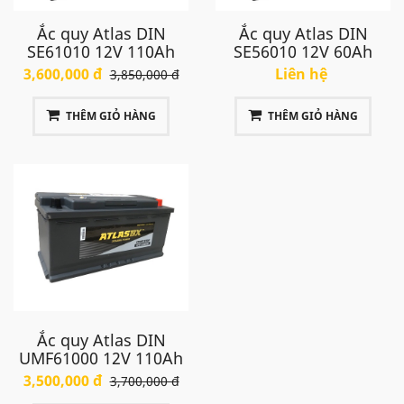
Ắc quy Atlas DIN
Ắc quy Atlas DIN
SE61010 12V 110Ah
SE56010 12V 60Ah
3,600,000 đ
Liên hệ
3,850,000 đ
THÊM GIỎ HÀNG
THÊM GIỎ HÀNG
Ắc quy Atlas DIN
UMF61000 12V 110Ah
3,500,000 đ
3,700,000 đ