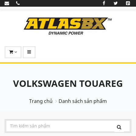
VOLKSWAGEN TOUAREG
Trang chủ
Danh sách sản phẩm