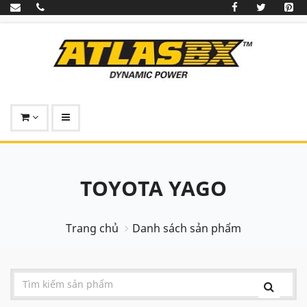
TOYOTA YAGO
Trang chủ
Danh sách sản phẩm