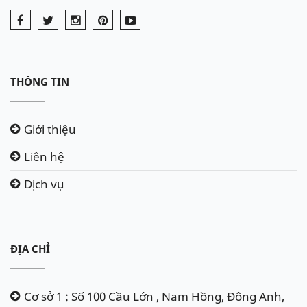
THÔNG TIN
Giới thiệu
Liên hệ
Dịch vụ
ĐỊA CHỈ
Cơ sở 1 : Số 100 Cầu Lớn , Nam Hồng, Đông Anh,