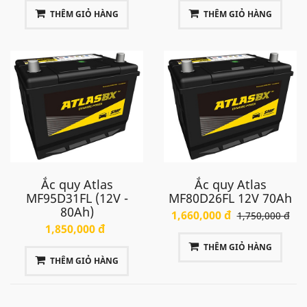
THÊM GIỎ HÀNG
THÊM GIỎ HÀNG
Ắc quy Atlas
Ắc quy Atlas
MF95D31FL (12V -
MF80D26FL 12V 70Ah
80Ah)
1,660,000 đ
1,750,000 đ
1,850,000 đ
THÊM GIỎ HÀNG
THÊM GIỎ HÀNG