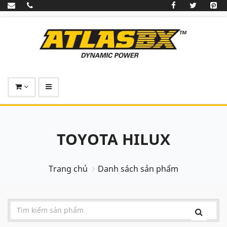
TOYOTA HILUX
Trang chủ
Danh sách sản phẩm