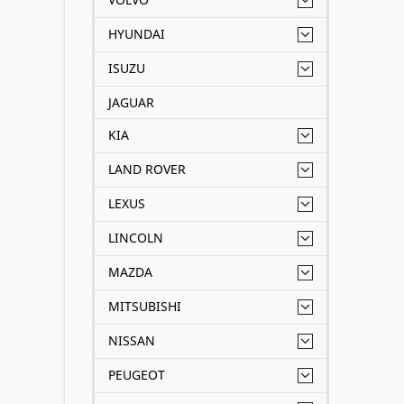
HYUNDAI
ISUZU
JAGUAR
KIA
LAND ROVER
LEXUS
LINCOLN
MAZDA
MITSUBISHI
NISSAN
PEUGEOT