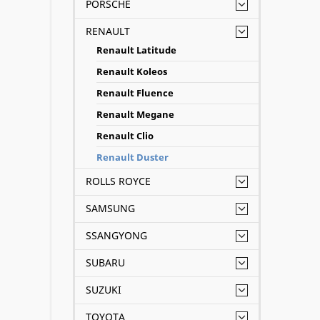
PORSCHE
RENAULT
Renault Latitude
Renault Koleos
Renault Fluence
Renault Megane
Renault Clio
Renault Duster
ROLLS ROYCE
SAMSUNG
SSANGYONG
SUBARU
SUZUKI
TOYOTA