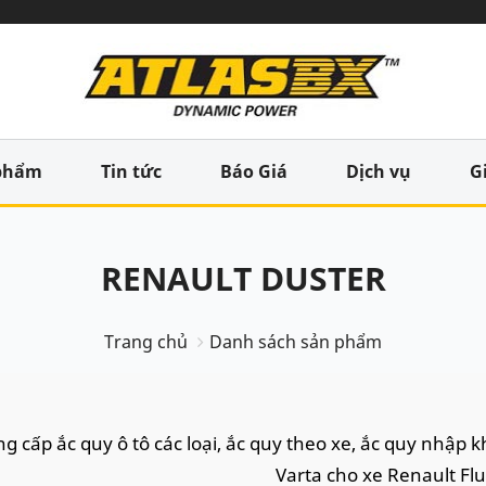
phẩm
Tin tức
Báo Giá
Dịch vụ
G
RENAULT DUSTER
Trang chủ
Danh sách sản phẩm