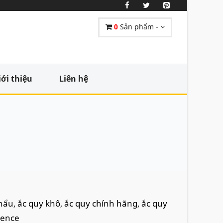
0
Sản phẩm -
iới thiệu
Liên hệ