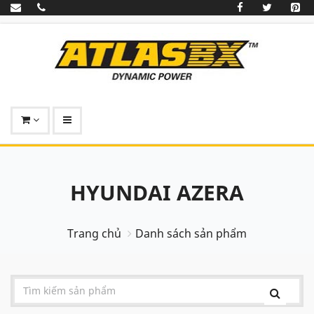
HYUNDAI AZERA
Trang chủ
Danh sách sản phẩm