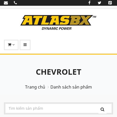
CHEVROLET
Trang chủ
Danh sách sản phẩm