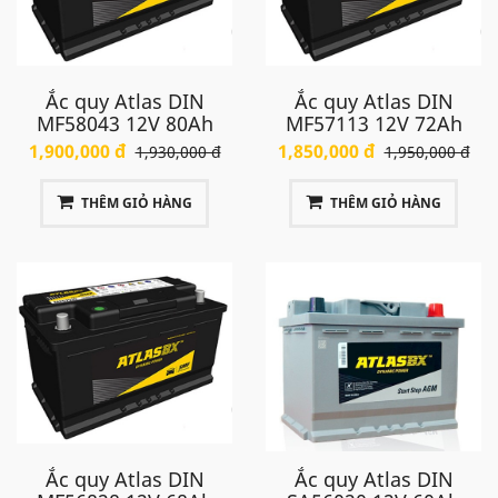
Ắc quy Atlas DIN
Ắc quy Atlas DIN
MF58043 12V 80Ah
MF57113 12V 72Ah
1,900,000 đ
1,850,000 đ
1,930,000 đ
1,950,000 đ
THÊM GIỎ HÀNG
THÊM GIỎ HÀNG
Ắc quy Atlas DIN
Ắc quy Atlas DIN