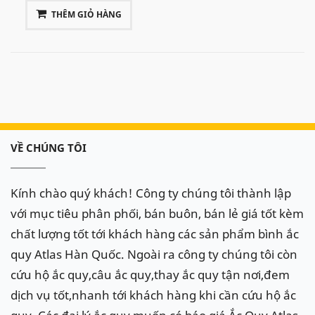
THÊM GIỎ HÀNG
VỀ CHÚNG TÔI
Kính chào quý khách! Công ty chúng tôi thành lập
với mục tiêu phân phối, bán buôn, bán lẻ giá tốt kèm
chất lượng tốt tới khách hàng các sản phẩm bình ắc
quy Atlas Hàn Quốc. Ngoài ra công ty chúng tôi còn
cứu hộ ắc quy,câu ắc quy,thay ắc quy tận nơi,đem
dịch vụ tốt,nhanh tới khách hàng khi cần cứu hộ ắc