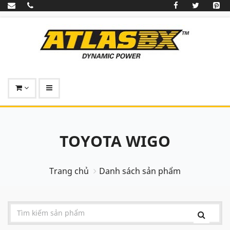
TOYOTA WIGO
Trang chủ
Danh sách sản phẩm