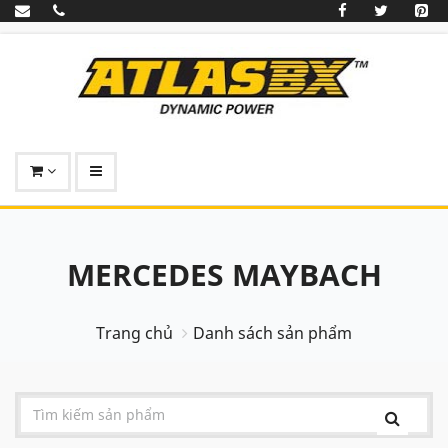
MERCEDES MAYBACH
Trang chủ
Danh sách sản phẩm