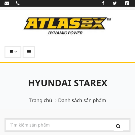
HYUNDAI STAREX
Trang chủ
Danh sách sản phẩm