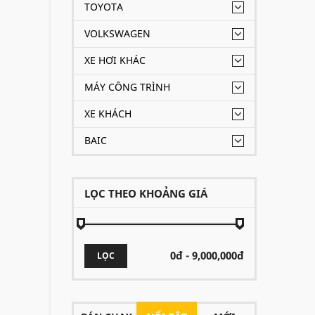
TOYOTA
VOLKSWAGEN
XE HƠI KHÁC
MÁY CÔNG TRÌNH
XE KHÁCH
BAIC
LỌC THEO KHOẢNG GIÁ
LỌC