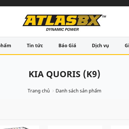
phẩm
Tin tức
Báo Giá
Dịch vụ
G
KIA QUORIS (K9)
Trang chủ
Danh sách sản phẩm