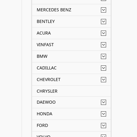
MERCEDES BENZ
BENTLEY
ACURA
VINFAST
BMW
CADILLAC
CHEVROLET
CHRYSLER
DAEWOO
HONDA
FORD
VOLVO