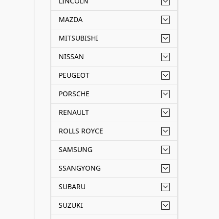
LINCOLN
MAZDA
MITSUBISHI
NISSAN
PEUGEOT
PORSCHE
RENAULT
ROLLS ROYCE
SAMSUNG
SSANGYONG
SUBARU
SUZUKI