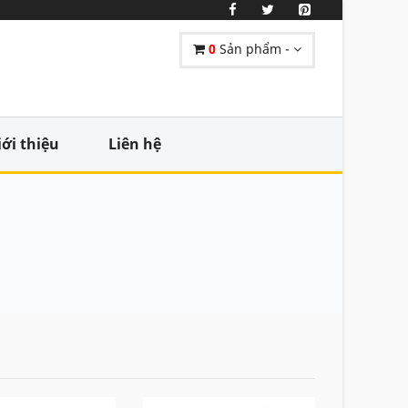
0
Sản phẩm -
iới thiệu
Liên hệ