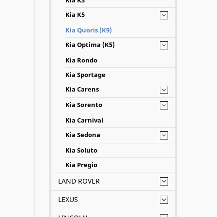
Kia K5
Kia Quoris (K9)
Kia Optima (K5)
Kia Rondo
Kia Sportage
Kia Carens
Kia Sorento
Kia Carnival
Kia Sedona
Kia Soluto
Kia Pregio
LAND ROVER
LEXUS