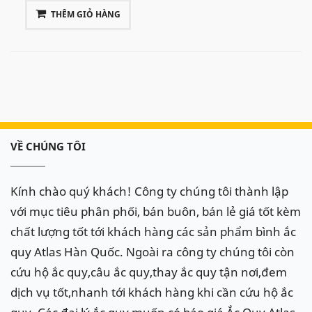
THÊM GIỎ HÀNG
VỀ CHÚNG TÔI
Kính chào quý khách! Công ty chúng tôi thành lập
với mục tiêu phân phối, bán buôn, bán lẻ giá tốt kèm
chất lượng tốt tới khách hàng các sản phẩm bình ắc
quy Atlas Hàn Quốc. Ngoài ra công ty chúng tôi còn
cứu hộ ắc quy,câu ắc quy,thay ắc quy tận nơi,đem
dịch vụ tốt,nhanh tới khách hàng khi cần cứu hộ ắc