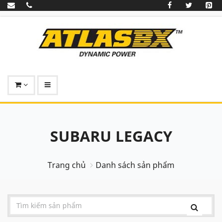
SUBARU LEGACY
Trang chủ
Danh sách sản phẩm