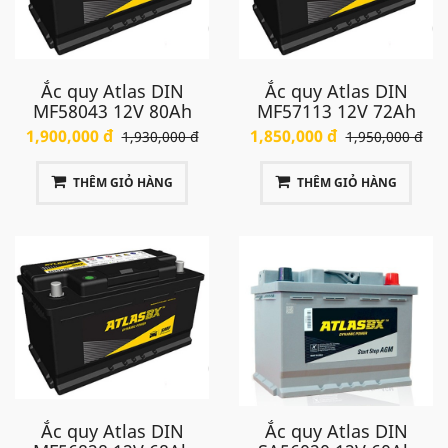
Ắc quy Atlas DIN
Ắc quy Atlas DIN
MF58043 12V 80Ah
MF57113 12V 72Ah
1,900,000 đ
1,850,000 đ
1,930,000 đ
1,950,000 đ
THÊM GIỎ HÀNG
THÊM GIỎ HÀNG
Ắc quy Atlas DIN
Ắc quy Atlas DIN