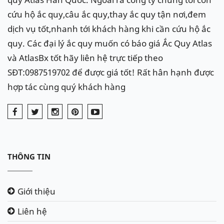
cứu hộ ắc quy,câu ắc quy,thay ắc quy tận nơi,đem
dịch vụ tốt,nhanh tới khách hàng khi cần cứu hộ ắc
quy. Các đại lý ắc quy muốn có báo giá Ắc Quy Atlas
và AtlasBx tốt hãy liên hệ trực tiếp theo
SĐT:0987519702 để được giá tốt! Rất hân hạnh được
hợp tác cùng quý khách hàng
THÔNG TIN
Giới thiệu
Liên hệ