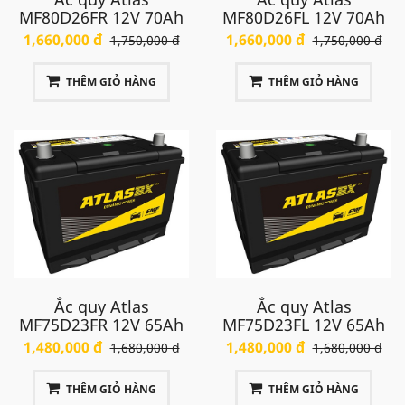
MF80D26FR 12V 70Ah
MF80D26FL 12V 70Ah
1,660,000 đ
1,660,000 đ
1,750,000 đ
1,750,000 đ
THÊM GIỎ HÀNG
THÊM GIỎ HÀNG
Ắc quy Atlas
Ắc quy Atlas
MF75D23FR 12V 65Ah
MF75D23FL 12V 65Ah
1,480,000 đ
1,480,000 đ
1,680,000 đ
1,680,000 đ
THÊM GIỎ HÀNG
THÊM GIỎ HÀNG