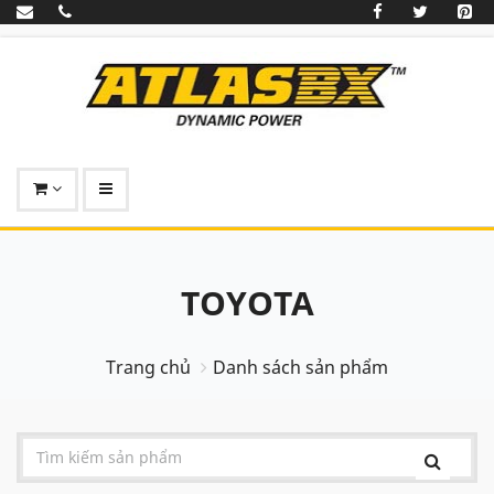
TOYOTA
Trang chủ
Danh sách sản phẩm