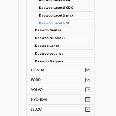
Daewoo Lacetti CDX
Daewoo Lacetti max
Daewoo Lacetti SE
Daewoo Gentra
Daewoo Nubira II
Daewoo Lanos
Daewoo Leganza
Daewoo Magnus
HONDA
FORD
VOLVO
HYUNDAI
ISUZU