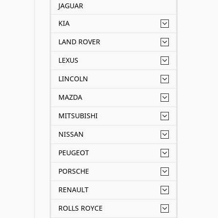
JAGUAR
KIA
LAND ROVER
LEXUS
LINCOLN
MAZDA
MITSUBISHI
NISSAN
PEUGEOT
PORSCHE
RENAULT
ROLLS ROYCE