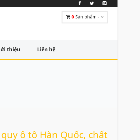
0
Sản phẩm -
iới thiệu
Liên hệ
quy ô tô Hàn Quốc, chất