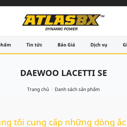
phẩm
Tin tức
Báo Giá
Dịch vụ
G
DAEWOO LACETTI SE
Trang chủ
Danh sách sản phẩm
ng tôi cung cấp những dòng ắc 