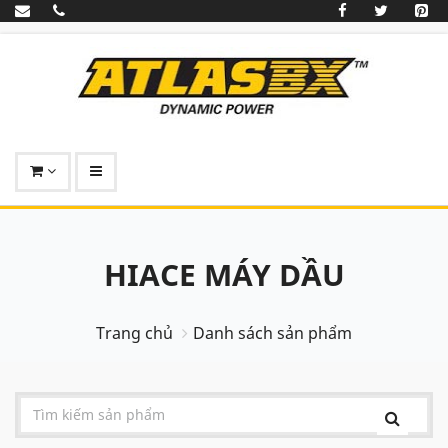
HIACE MÁY DẦU
Trang chủ
Danh sách sản phẩm