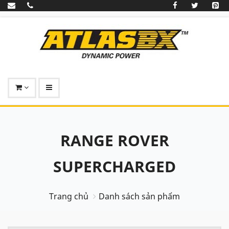
RANGE ROVER
SUPERCHARGED
Trang chủ
Danh sách sản phẩm