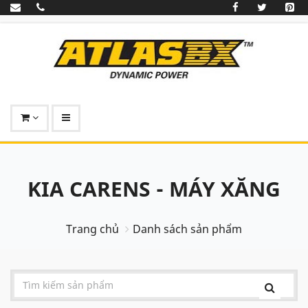
KIA CARENS - MÁY XĂNG
Trang chủ
Danh sách sản phẩm