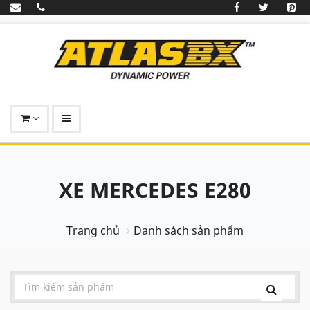
XE MERCEDES E280
Trang chủ
Danh sách sản phẩm