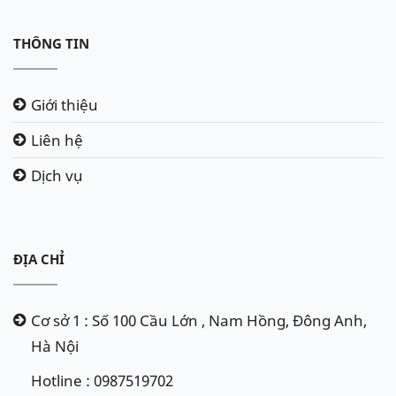
THÔNG TIN
Giới thiệu
Liên hệ
Dịch vụ
ĐỊA CHỈ
Cơ sở 1 : Số 100 Cầu Lớn , Nam Hồng, Đông Anh,
Hà Nội
Hotline : 0987519702