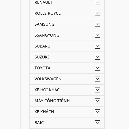
RENAULT
ROLLS ROYCE
SAMSUNG
SSANGYONG
SUBARU
SUZUKI
TOYOTA
VOLKSWAGEN
XE HƠI KHÁC
MÁY CÔNG TRÌNH
XE KHÁCH
BAIC