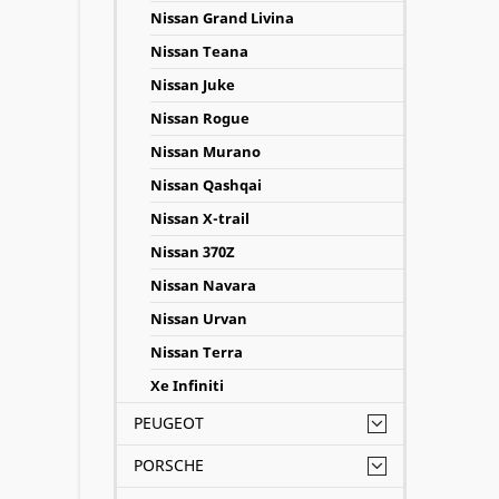
Nissan Grand Livina
Nissan Teana
Nissan Juke
Nissan Rogue
Nissan Murano
Nissan Qashqai
Nissan X-trail
Nissan 370Z
Nissan Navara
Nissan Urvan
Nissan Terra
Xe Infiniti
PEUGEOT
PORSCHE