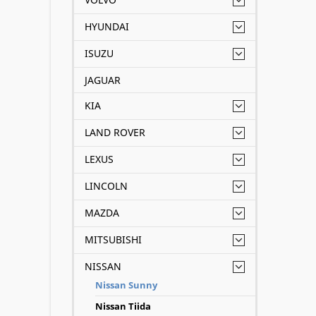
HYUNDAI
ISUZU
JAGUAR
KIA
LAND ROVER
LEXUS
LINCOLN
MAZDA
MITSUBISHI
NISSAN
Nissan Sunny
Nissan Tiida