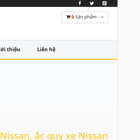
0
Sản phẩm -
iới thiệu
Liên hệ