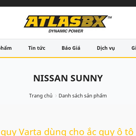
phẩm
Tin tức
Báo Giá
Dịch vụ
G
NISSAN SUNNY
Trang chủ
Danh sách sản phẩm