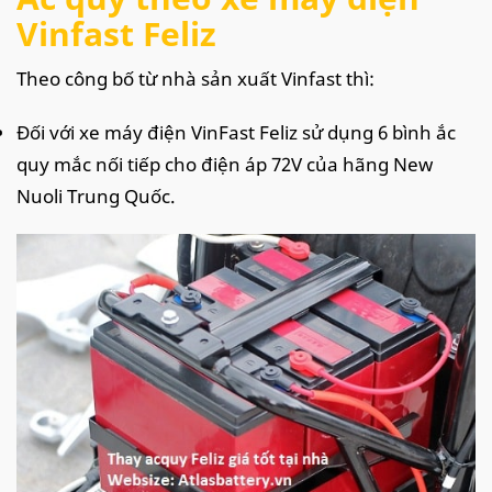
Vinfast Feliz
Theo công bố từ nhà sản xuất Vinfast thì:
Đối với xe máy điện VinFast Feliz sử dụng 6 bình ắc
quy mắc nối tiếp cho điện áp 72V của hãng New
Nuoli Trung Quốc.