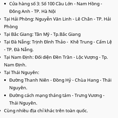
Cửa hàng số 3: Số 100 Cầu Lớn - Nam Hồng -
Đông Anh - TP. Hà Nội
Tại Hải Phòng: Nguyễn Văn Linh - Lê Chân - TP. Hải
Phòng
Tại Bắc Giang: Tân Mỹ - Tp.Bắc Giang
Tại Đà Nẵng: Trịnh Đình Thảo - Khê Trung - Cẩm Lệ
- TP. Đà Nẵng.
Tại Nam Định: Đối diện Đền Trần - Lộc Vượng - Tp.
Nam Định.
Tại Thái Nguyên:
Đường Thanh Niên - Đồng Hỷ - Chùa Hang - Thái
Nguyên.
Đường cách mạng tháng tám - Trưng Vương -
Thái Nguyên.
Cùng nhiều địa chỉ khác trên toàn quốc.