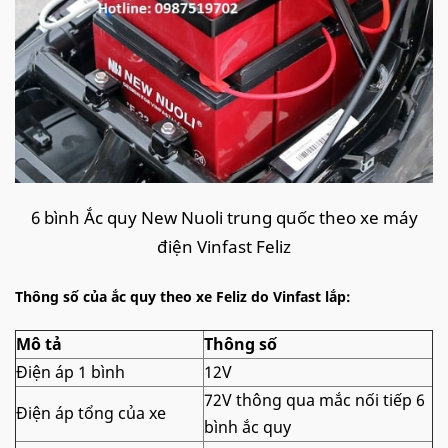
6 bình Ắc quy New Nuoli trung quốc theo xe máy
điện Vinfast Feliz
Thông số của ắc quy theo xe Feliz do Vinfast lắp:
Mô tả
Thông số
Điện áp 1 bình
12V
72V thông qua mắc nối tiếp 6
Điện áp tổng của xe
bình ắc quy