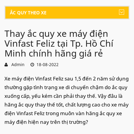
ẮC QUY THEO XE
Thay ắc quy xe máy điện
Vinfast Feliz tại Tp. Hồ Chí
Minh chính hãng giá rẻ
Admin
18-08-2022
Xe máy điện Vinfast Feliz sau 1,5 đến 2 năm sử dụng
thường gặp tình trạng xe di chuyển chậm do ắc quy
xuống cấp, yếu kém cần phải thay thế. Vậy đâu là
hãng ắc quy thay thế tốt, chất lượng cao cho xe máy
điện Vinfast Feliz trong muôn vàn hãng ắc quy xe
máy điện hiện nay trên thị trường?