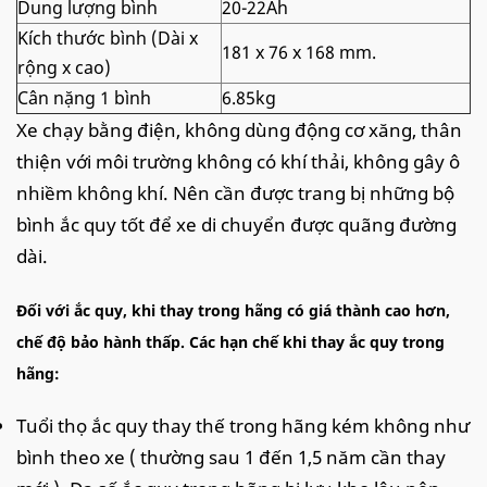
Dung lượng bình
20-22Ah
Kích thước bình (Dài x
181 x 76 x 168 mm.
rộng x cao)
Cân nặng 1 bình
6.85kg
Xe chạy bằng điện, không dùng động cơ xăng, thân
thiện với môi trường không có khí thải, không gây ô
nhiềm không khí. Nên cần được trang bị những bộ
bình ắc quy tốt để xe di chuyển được quãng đường
dài.
Đối với ắc quy, khi thay trong hãng có giá thành cao hơn,
chế độ bảo hành thấp. Các hạn chế khi thay ắc quy trong
hãng:
Tuổi thọ ắc quy thay thế trong hãng kém không như
bình theo xe ( thường sau 1 đến 1,5 năm cần thay