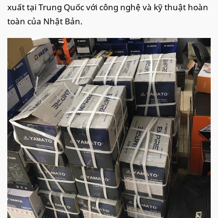
xuất tại Trung Quốc với công nghệ và kỹ thuật hoàn
toàn của Nhật Bản.