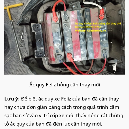
Ắc quy Feliz hỏng cần thay mới
Lưu ý:
Để biết ắc quy xe Feliz của bạn đã cần thay
hay chưa đơn giản bằng cách trong quá trình cắm
sạc bạn sờ vào vị trí cốp xe nếu thấy nóng rát chứng
tỏ ắc quy của bạn đã đến lúc cần thay mới.