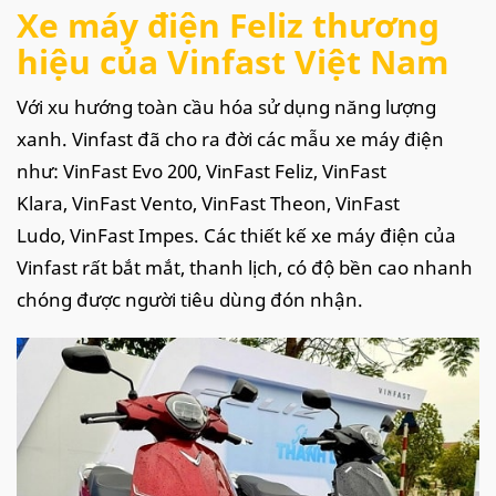
Xe máy điện Feliz thương
hiệu của Vinfast Việt Nam
Với xu hướng toàn cầu hóa sử dụng năng lượng
xanh. Vinfast đã cho ra đời các mẫu xe máy điện
như: VinFast Evo 200, VinFast Feliz, VinFast
Klara, VinFast Vento, VinFast Theon, VinFast
Ludo, VinFast Impes. Các thiết kế xe máy điện của
Vinfast rất bắt mắt, thanh lịch, có độ bền cao nhanh
chóng được người tiêu dùng đón nhận.