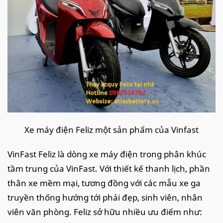
Xe máy điện Feliz một sản phẩm của Vinfast
VinFast Feliz là dòng xe máy điện trong phân khúc
tầm trung của VinFast. Với thiết kế thanh lịch, phần
thân xe mềm mại, tương đồng với các mẫu xe ga
truyền thống hướng tới phái đẹp, sinh viên, nhân
viên văn phòng. Feliz sở hữu nhiều ưu điểm như: