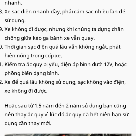
nhanh.
Xe sạc điện nhanh đầy, phải cắm sạc nhiều lần để
sử dụng.
Xe không đi được, nhưng khi chúng ta dựng chân
chống giữa kéo ga bánh xe vẫn quay.
Thời gian sạc điện quá lâu vẫn không ngắt, phát
hiện nóng trong cốp xe.
Kiểm tra ắc quy bị yếu, điện áp bình dưới 12V, hoặc
phồng biến dạng bình.
Xe để quá lâu không sử dụng, sạc không vào điện,
xe không đi được.
Hoặc sau từ 1,5 năm đến 2 năm sử dụng bạn cũng
nên thay ắc quy vì lúc đó ắc quy đã hết niên hạn sử
dụng cần thay mới.