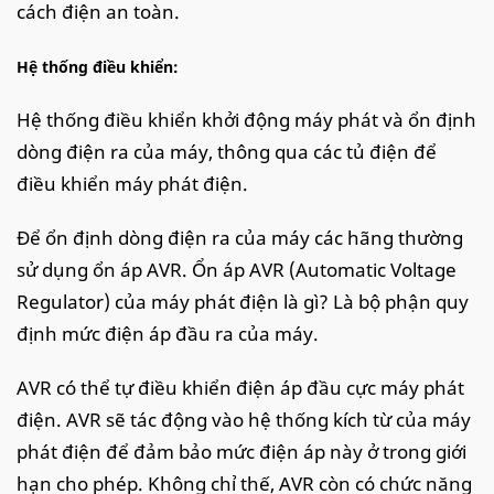
cách điện an toàn.
Hệ thống điều khiển:
Hệ thống điều khiển khởi động máy phát và ổn định
dòng điện ra của máy, thông qua các tủ điện để
điều khiển máy phát điện.
Để ổn định dòng điện ra của máy các hãng thường
sử dụng ổn áp AVR. Ổn áp AVR (Automatic Voltage
Regulator) của máy phát điện là gì? Là bộ phận quy
định mức điện áp đầu ra của máy.
AVR có thể tự điều khiển điện áp đầu cực máy phát
điện. AVR sẽ tác động vào hệ thống kích từ của máy
phát điện để đảm bảo mức điện áp này ở trong giới
hạn cho phép. Không chỉ thế, AVR còn có chức năng