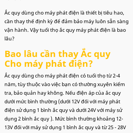
Ắc quy dùng cho máy phát điện là thiết bị tiêu hao,
cần thay thế định kỳ để đảm bảo máy luôn sẵn sàng
vận hành. Vậy tuổi thọ ắc quy máy phát điện là bao
lâu?
Bao lâu cần thay Ắc quy
Cho máy phát điện?
Ắc quy dùng cho máy phát điện có tuổi thọ từ 2-4
năm, tùy thuộc vào việc bạn có thường xuyên kiểm
tra, bảo quản hay không. Nếu điện áp của ắc quy
dưới mức bình thường (dưới 12V đối với máy phát
điện sử dụng 1 bình ắc quy và dưới 24V với máy sử
dụng 2 bình ắc quy ). Mức bình thường khoảng 12-
13V đối với máy sử dụng 1 bình ắc quy và từ 25 - 28V