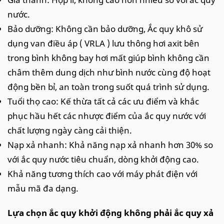
nước.
Bảo dưỡng: Không cần bảo dưỡng, Ắc quy khô sử
dụng van điều áp ( VRLA ) lưu thông hơi axit bên
trong bình không bay hơi mất giúp bình không cần
châm thêm dung dịch như bình nước cùng độ hoạt
động bền bỉ, an toàn trong suốt quá trình sử dụng.
Tuổi thọ cao: Kế thừa tất cả các ưu điểm và khắc
phục hầu hết các nhược điểm của ắc quy nước với
chất lượng ngày càng cải thiện.
Nạp xả nhanh: Khả năng nạp xả nhanh hơn 30% so
với ắc quy nước tiêu chuẩn, dòng khởi động cao.
Khả năng tương thích cao với máy phát điện với
mẫu mã đa dạng.
Lựa chọn ắc quy khởi động không phải ắc quy xả