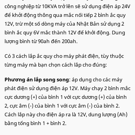
công nghiệp từ 10KVA trở lên sẽ sử dụng điện áp 24V
để khởi động thông qua mắc nối tiếp 2 bình ắc quy
12V, trừ một số dòng máy của Nhật Bản sử dụng 2
bình ắc quy 6V mắc thành 12V để khởi động. Dung
lượng bình từ 90ah đến 200ah.
Có 3 cách lắp ắc quy cho máy phát điện, tùy thuộc
từng máy mà bạn chọn cách lắp cho đúng:
Phương án lắp song song
: áp dụng cho các máy
phát điện sử dụng điện áp 12V. Máy chạy 2 bình mắc
cực dương (+) của bình 1 với cực dương (+) của bình
2, cực âm (-) của bình 1 với cực âm (-) của bình 2.
Cách lắp này cho điện áp ra là 12V, dung lượng (Ah)
bằng tổng bình 1 + bình 2.