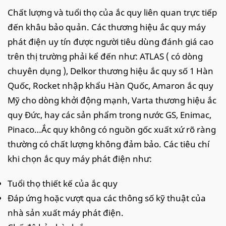
Chất lượng và tuổi thọ của ắc quy liên quan trực tiếp
đến khâu bảo quản. Các thương hiệu ắc quy máy
phát điện uy tín được người tiêu dùng đánh giá cao
trên thị trường phải kể đến như: ATLAS ( có dòng
chuyên dụng ), Delkor thương hiệu ắc quy số 1 Hàn
Quốc, Rocket nhập khẩu Hàn Quốc, Amaron ắc quy
Mỹ cho dòng khởi động mạnh, Varta thương hiệu ắc
quy Đức, hay các sản phẩm trong nước GS, Enimac,
Pinaco…Ắc quy không có nguồn gốc xuất xứ rõ ràng
thường có chất lượng không đảm bảo. Các tiêu chí
khi chọn ắc quy máy phát điện như:
Tuổi thọ thiết kế của ắc quy
Đáp ứng hoặc vượt qua các thông số kỹ thuật của
nhà sản xuất máy phát điện.