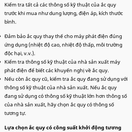
Kiểm tra tất cả các thông số kỹ thuật của ắc quy
trước khi mua như dung lượng, điện áp, kích thước
bình.
Đảm bảo ắc quy thay thế cho máy phát điện đúng
ứng dụng (nhiệt độ cao, nhiệt độ thấp, môi trường
độc hại, v.v.).
Kiểm tra thông số kỹ thuật của nhà sản xuất máy
phát điện để biết các khuyến nghị về ắc quy.
Nếu còn ắc quy cũ, kiểm tra ắc quy đang sử dụng với
thông số kỹ thuật của nhà sản xuất. Nếu ắc quy
đang sử dụng có thông số kỹ thuật lớn hơn thông số
của nhà sản xuất, hãy chọn ắc quy có thông số
tương tự.
Lựa chọn ắc quy có công suất khởi động tương