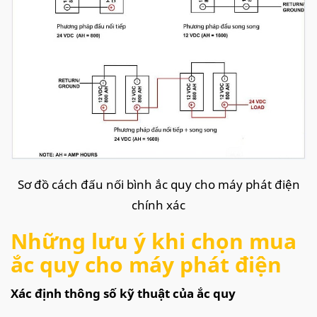
Sơ đồ cách đấu nối bình ắc quy cho máy phát điện
chính xác
Những lưu ý khi chọn mua
ắc quy cho máy phát điện
Xác định thông số kỹ thuật của ắc quy