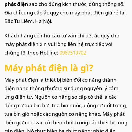
phát điện
sao cho đúng kích thước, đúng thông số.
Địa chỉ cung cấp ắc quy cho máy phát điện giá rẻ tại
Bắc Từ Liêm, Hà Nội.
Khách hàng có nhu cầu tư vấn chi tiết ắc quy cho
máy phát điện xin vui lòng liên hệ trực tiếp với
chúng tôi theo Hotline:
0987519702
Máy phát điện là gì?
Máy phát điện là thiết bị biến đổi cơ năng thành
điện năng thông thường sử dụng nguyên lý cảm
ứng điện từ. Nguồn cơ năng sơ cấp có thể là các
động cơ tua bin hơi, tua bin nước, động cơ đốt trong,
tua bin gió hoặc các nguồn cơ năng khác. Máy phát
điện giữ một vai trò then chốt trong các thiết bị cung
cấp điện. Nó thực hiện ba chức năng: phát điện,