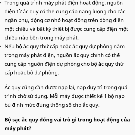
Trong quá trình máy phát điện hoạt động, nguồn
điện từ ắc quy có thể cung cấp năng lượng cho các
ngăn phụ, động cơ nhỏ hoạt động trên dòng điện
một chiều và bất kỳ thiết bị được cung cấp điện một
chiều nào bên trong máy phát.
Nếu bộ ắc quy thứ cấp hoặc ắc quy dự phòng nằm
trong máy phát điện, nguồn ắc quy chính có thể
cung cấp nguồn điện dự phòng cho bộ ắc quy thứ
cấp hoặc bộ dự phòng.
Ắc quy cũng cần được nạp lại, nạp duy trì trong quá
trình chờ sử dụng. Mỗi máy được thiết kế 1 bộ nạp
bù định mức đúng thông số cho ắc quy.
Bộ sạc ắc quy đóng vai trò gì trong hoạt động của
máy phát?