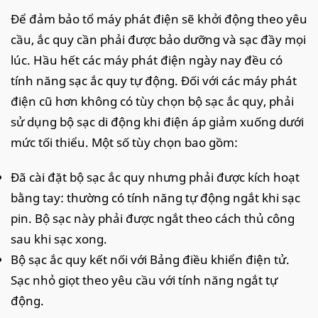
Để đảm bảo tổ máy phát điện sẽ khởi động theo yêu
cầu, ắc quy cần phải được bảo dưỡng và sạc đầy mọi
lúc. Hầu hết các máy phát điện ngày nay đều có
tính năng sạc ắc quy tự động. Đối với các máy phát
điện cũ hơn không có tùy chọn bộ sạc ắc quy, phải
sử dụng bộ sạc di động khi điện áp giảm xuống dưới
mức tối thiểu. Một số tùy chọn bao gồm:
Đã cài đặt bộ sạc ắc quy nhưng phải được kích hoạt
bằng tay: thường có tính năng tự động ngắt khi sạc
pin. Bộ sạc này phải được ngắt theo cách thủ công
sau khi sạc xong.
Bộ sạc ắc quy kết nối với Bảng điều khiển điện tử.
Sạc nhỏ giọt theo yêu cầu với tính năng ngắt tự
động.