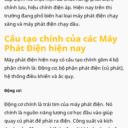
chỉnh lưu, hiệu chỉnh điện áp. Hiện nay trên thị
trường đang phổ biến hai loại máy phát điện chạy
xăng và máy phát điện chạy dầu.
Cấu tạo chính của các Máy
Phát Điện hiện nay
Máy phát điện hiện nay có cấu tạo chính gồm 4 bộ
phận chính là: Động cơ, bộ phận phát điện (củ phát),
hệ thống điều khiển và ắc quy.
Động cơ:
Động cơ chính là trái tim của máy phát điện. Nó
chính là nguồn năng lượng cơ học đầu vào giúp
quay củ phát để phát ra điện. Công suất và kích