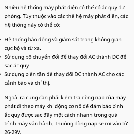
Nhiều hệ thống máy phát điện có thể có ắc quy dự
phòng. Tùy thuộc vào các thế hệ máy phát điện, các
hệ thống này có thể có:
Hệ thống báo động và giám sát trong không gian
cục bộ và từ xa.
Sử dụng bộ chuyển đổi để thay đổi AC thành DC để
sạc ắc quy
Sử dụng biến tần để thay đổi DC thành AC cho các
cảnh báo và chỉ thị.
Ngoài ra cũng cần phải kiểm tra dòng nạp của máy
phát đi theo máy khi động cơ nổ để đảm bảo bình
ắc quy được sạc đầy một cách nhanh trong quá
trình máy vận hành. Thường dòng nạp sẽ rơi vào từ
26-29V.