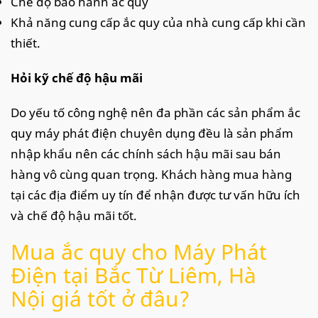
Chế độ bảo hành ắc quy
Khả năng cung cấp ắc quy của nhà cung cấp khi cần
thiết.
Hỏi kỹ chế độ hậu mãi
Do yếu tố công nghệ nên đa phần các sản phẩm ắc
quy máy phát điện chuyên dụng đều là sản phẩm
nhập khẩu nên các chính sách hậu mãi sau bán
hàng vô cùng quan trọng. Khách hàng mua hàng
tại các địa điểm uy tín để nhận được tư vấn hữu ích
và chế độ hậu mãi tốt.
Mua ắc quy cho Máy Phát
Điện tại Bắc Từ Liêm, Hà
Nội giá tốt ở đâu?