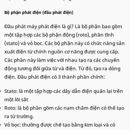
Bộ phận phát điện (đầu phát điện)
Đầu phát máy phát điện là gì? Là bộ phận bao gồm
một tập hợp các bộ phận động (roto), phần tĩnh
(stato) và vỏ bọc. Các bộ phận này có chức năng sản
xuất điện từ chính nguồn cơ năng được cung cấp.
Các phần này làm việc với nhau tạo ra các chuyển
động tương đối giữa từ và điện. Từ đó, tạo ra dòng
điện. Đầu phát điện có 3 thành phần chính:
Stato: là một tập hợp các dây dẫn điện quấn lại trên
một lõi sắt
Roto: là bộ phần gồm các nam châm điện có thể tạo
ra từ trường.
Vỏ bọc: thường được chế tạo bằng kim loại và có