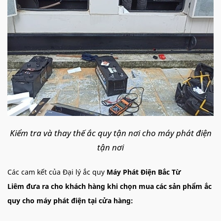
Kiểm tra và thay thế ắc quy tận nơi cho máy phát điện
tận nơi
Các cam kết của Đại lý ắc quy
Máy Phát Điện Bắc Từ
Liêm đưa ra cho khách hàng khi chọn mua các sản phẩm ắc
quy cho máy phát điện tại cửa hàng: