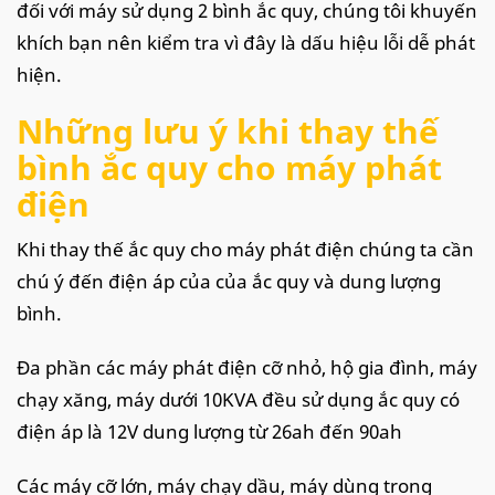
đối với máy sử dụng 2 bình ắc quy, chúng tôi khuyến
khích bạn nên kiểm tra vì đây là dấu hiệu lỗi dễ phát
hiện.
Những lưu ý khi thay thế
bình ắc quy cho máy phát
điện
Khi thay thế ắc quy cho máy phát điện chúng ta cần
chú ý đến điện áp của của ắc quy và dung lượng
bình.
Đa phần các máy phát điện cỡ nhỏ, hộ gia đình, máy
chạy xăng, máy dưới 10KVA đều sử dụng ắc quy có
điện áp là 12V dung lượng từ 26ah đến 90ah
Các máy cỡ lớn, máy chạy dầu, máy dùng trong