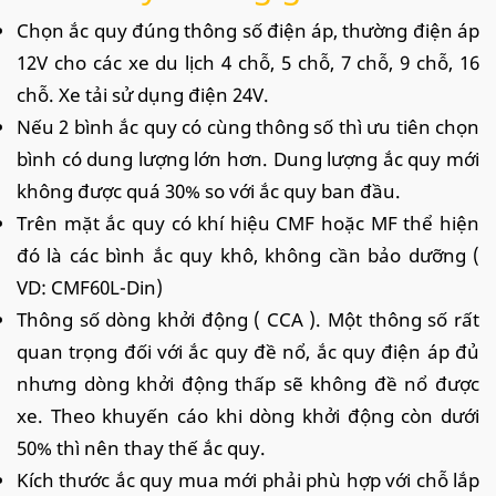
Chọn ắc quy đúng thông số điện áp, thường điện áp
12V cho các xe du lịch 4 chỗ, 5 chỗ, 7 chỗ, 9 chỗ, 16
chỗ. Xe tải sử dụng điện 24V.
Nếu 2 bình ắc quy có cùng thông số thì ưu tiên chọn
bình có dung lượng lớn hơn. Dung lượng ắc quy mới
không được quá 30% so với ắc quy ban đầu.
Trên mặt ắc quy có khí hiệu CMF hoặc MF thể hiện
đó là các bình ắc quy khô, không cần bảo dưỡng (
VD: CMF60L-Din)
Thông số dòng khởi động ( CCA ). Một thông số rất
quan trọng đối với ắc quy đề nổ, ắc quy điện áp đủ
nhưng dòng khởi động thấp sẽ không đề nổ được
xe. Theo khuyến cáo khi dòng khởi động còn dưới
50% thì nên thay thế ắc quy.
Kích thước ắc quy mua mới phải phù hợp với chỗ lắp