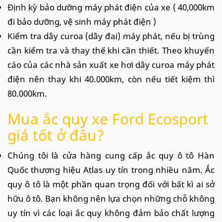
Định kỳ bảo dưỡng máy phát điện của xe ( 40,000km
đi bảo dưỡng, vệ sinh máy phát điện )
Kiểm tra dây curoa (dây đai) máy phát, nếu bị trùng
cần kiểm tra và thay thế khi cần thiết. Theo khuyến
cáo của các nhà sản xuất xe hơi dây curoa máy phát
điện nên thay khi 40.000km, còn nếu tiết kiệm thì
80.000km.
Mua ắc quy xe Ford Ecosport
giá tốt ở đâu?
Chúng tôi là cửa hàng cung cấp ắc quy ô tô Hàn
Quốc thương hiệu Atlas uy tín trong nhiều năm. Ắc
quy ô tô là một phần quan trọng đối với bất kì ai sở
hữu ô tô. Bạn không nên lựa chọn những chỗ không
uy tín vì các loại ắc quy không đảm bảo chất lượng