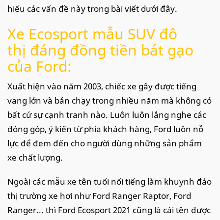
hiểu các vấn đề này trong bài viết dưới đây.
Xe Ecosport mẫu SUV đô
thị đáng đồng tiền bát gạo
của Ford:
Xuất hiện vào năm 2003, chiếc xe gây được tiếng
vang lớn và bán chạy trong nhiều năm mà không có
bất cứ sự cạnh tranh nào. Luôn luôn lắng nghe các
đóng góp, ý kiến từ phía khách hàng, Ford luôn nỗ
lực để đem đến cho người dùng những sản phẩm
xe chất lượng.
Ngoài các mẫu xe tên tuổi nổi tiếng làm khuynh đảo
thị trường xe hơi như Ford Ranger Raptor, Ford
Ranger... thì Ford Ecosport 2021 cũng là cái tên được