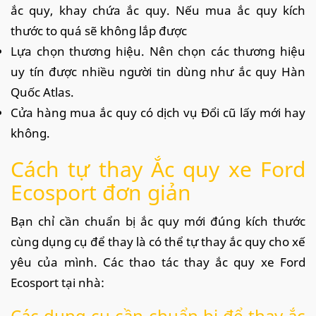
ắc quy, khay chứa ắc quy. Nếu mua ắc quy kích
thước to quá sẽ không lắp được
Lựa chọn thương hiệu. Nên chọn các thương hiệu
uy tín được nhiều người tin dùng như ắc quy Hàn
Quốc Atlas.
Cửa hàng mua ắc quy có dịch vụ Đổi cũ lấy mới hay
không.
Cách tự thay Ắc quy xe Ford
Ecosport đơn giản
Bạn chỉ cần chuẩn bị ắc quy mới đúng kích thước
cùng dụng cụ để thay là có thể tự thay ắc quy cho xế
yêu của mình. Các thao tác thay ắc quy xe Ford
Ecosport tại nhà:
Các dụng cụ cần chuẩn bị để thay ắc