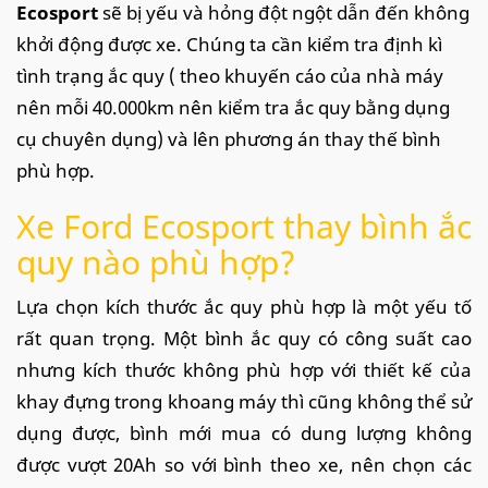
Ecosport
sẽ bị yếu và hỏng đột ngột dẫn đến không
khởi động được xe. Chúng ta cần kiểm tra định kì
tình trạng ắc quy ( theo khuyến cáo của nhà máy
nên mỗi 40.000km nên kiểm tra ắc quy bằng dụng
cụ chuyên dụng) và lên phương án thay thế bình
phù hợp.
Xe Ford Ecosport thay bình ắc
quy nào phù hợp?
Lựa chọn kích thước ắc quy phù hợp là một yếu tố
rất quan trọng. Một bình ắc quy có công suất cao
nhưng kích thước không phù hợp với thiết kế của
khay đựng trong khoang máy thì cũng không thể sử
dụng được, bình mới mua có dung lượng không
được vượt 20Ah so với bình theo xe, nên chọn các