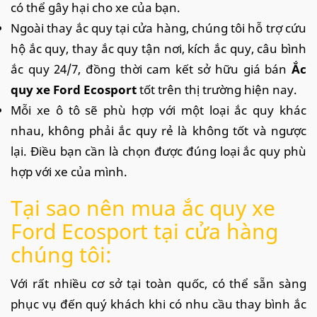
có thể gây hại cho xe của bạn.
Ngoài thay ắc quy tại cửa hàng, chúng tôi hỗ trợ cứu
hộ ắc quy, thay ắc quy tận nơi, kích ắc quy, câu bình
ắc quy 24/7, đồng thời cam kết sở hữu giá bán
Ắc
quy xe Ford Ecosport
tốt trên thị trường hiện nay.
Mỗi xe ô tô sẽ phù hợp với một loại ắc quy khác
nhau, không phải ắc quy rẻ là không tốt và ngược
lại. Điều bạn cần là chọn được đúng loại ắc quy phù
hợp với xe của mình.
Tại sao nên mua ắc quy xe
Ford Ecosport tại cửa hàng
chúng tôi:
Với rất nhiều cơ sở tại toàn quốc, có thể sẵn sàng
phục vụ đến quý khách khi có nhu cầu thay bình ắc