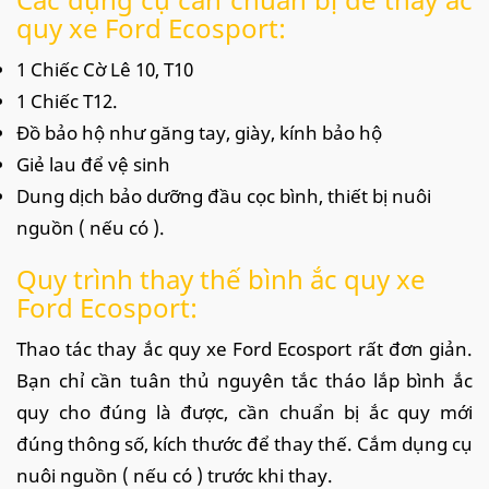
quy xe Ford Ecosport:
1 Chiếc Cờ Lê 10, T10
1 Chiếc T12.
Đồ bảo hộ như găng tay, giày, kính bảo hộ
Giẻ lau để vệ sinh
Dung dịch bảo dưỡng đầu cọc bình, thiết bị nuôi
nguồn ( nếu có ).
Quy trình thay thế bình ắc quy xe
Ford Ecosport:
Thao tác thay ắc quy xe Ford Ecosport rất đơn giản.
Bạn chỉ cần tuân thủ nguyên tắc tháo lắp bình ắc
quy cho đúng là được, cần chuẩn bị ắc quy mới
đúng thông số, kích thước để thay thế. Cắm dụng cụ
nuôi nguồn ( nếu có ) trước khi thay.