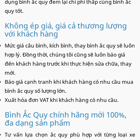
dụng bình ắc quy đem lại chi phí thấp cùng bình ắc
quy tốt.
Không ép giá, giá cả thương lượng
với khách hàng
Mức giá câu bình, kích bình, thay bình ắc quy sẽ luôn
hợp lý. Đồng thời, chúng tôi cũng sẽ luôn báo giá
đến khách hàng trước khi thực hiện sửa chữa, thay
mới.
Báo giá cạnh tranh khi khách hàng có nhu cầu mua
bình ắc quy số lượng lớn.
Xuất hóa đơn VAT khi khách hàng có nhu cầu.
Bình Ắc Quy chính hãng mới 100%,
đa dạng sản phẩm
Tư vấn lựa chọn ắc quy phù hợp với từng loại xe