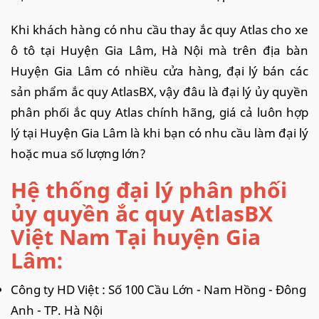
Khi khách hàng có nhu cầu thay ắc quy Atlas cho xe
ô tô tại Huyện Gia Lâm, Hà Nội mà trên địa bàn
Huyện Gia Lâm có nhiều cửa hàng, đại lý bán các
sản phẩm ắc quy AtlasBX, vậy đâu là đại lý ủy quyền
phân phối ắc quy Atlas chính hãng, giá cả luôn hợp
lý tại Huyện Gia Lâm là khi bạn có nhu cầu làm đại lý
hoặc mua số lượng lớn?
Hệ thống đại lý phân phối
ủy quyền ắc quy AtlasBX
Việt Nam Tại huyện Gia
Lâm:
Công ty HD Việt : Số 100 Cầu Lớn - Nam Hồng - Đông
Anh - TP. Hà Nội