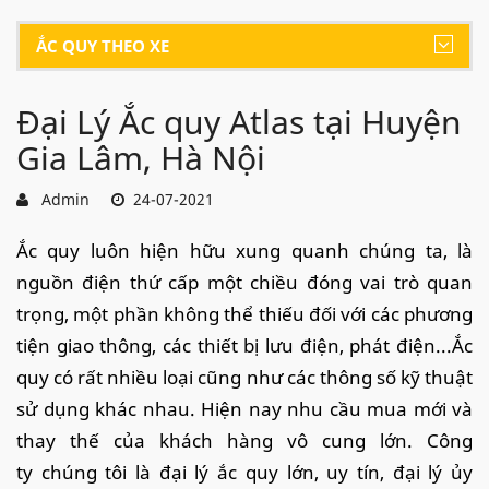
ẮC QUY THEO XE
Đại Lý Ắc quy Atlas tại Huyện
Gia Lâm, Hà Nội
Admin
24-07-2021
Ắc quy luôn hiện hữu xung quanh chúng ta, là
nguồn điện thứ cấp một chiều đóng vai trò quan
trọng, một phần không thể thiếu đối với các phương
tiện giao thông, các thiết bị lưu điện, phát điện...Ắc
quy có rất nhiều loại cũng như các thông số kỹ thuật
sử dụng khác nhau. Hiện nay nhu cầu mua mới và
thay thế của khách hàng vô cung lớn. Công
ty chúng tôi là đại lý ắc quy lớn, uy tín, đại lý ủy