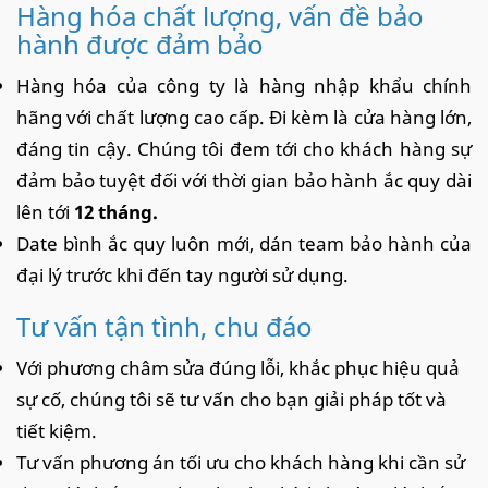
Hàng hóa chất lượng, vấn đề bảo
hành được đảm bảo
Hàng hóa của công ty là hàng nhập khẩu chính
hãng với chất lượng cao cấp. Đi kèm là cửa hàng lớn,
đáng tin cậy. Chúng tôi đem tới cho khách hàng sự
đảm bảo tuyệt đối với thời gian bảo hành ắc quy dài
lên tới
12 tháng.
Date bình ắc quy luôn mới, dán team bảo hành của
đại lý trước khi đến tay người sử dụng.
Tư vấn tận tình, chu đáo
Với phương châm sửa đúng lỗi, khắc phục hiệu quả
sự cố, chúng tôi sẽ tư vấn cho bạn giải pháp tốt và
tiết kiệm.
Tư vấn phương án tối ưu cho khách hàng khi cần sử