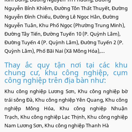
Nguyễn Bỉnh Khiêm, Đường Tôn Thất Thuyết, Đường
Nguyễn Đình Chiểu, Đường Lê Ngọc Hân, Đường
Nguyễn Tuân, Khu Phố Ngọc (Phường Trung Minh),
Đường Tây Tiến, Đường Tuyến 10 (P. Quỳnh Lâm),
Đường Tuyến 4 (P. Quỳnh Lâm), Đường Tuyến 2 (P.
Quỳnh Lâm), Phố Bãi Nai (Xã Mông Hóa),...
Thay ắc quy tận nơi tại các khu
chung cư, khu công nghiệp, cụm
công nghiệp trên địa bàn như:
Khu công nghiệp Lương Sơn, Khu công nghiệp bờ
trái sông Đà, Khu công nghiệp Yên Quang, Khu công
nghiệp Mông Hóa, Khu công nghiệp Nhuận
Trạch, Khu công nghiệp Lạc Thịnh, Khu công nghiệp
Nam Lương Sơn, Khu công nghiệp Thanh Hà