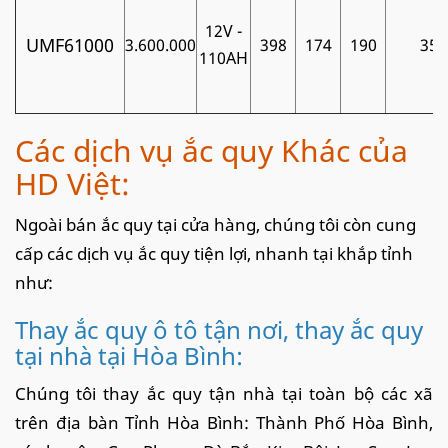
12V -
UMF61000
3.600.000
398
174
190
35
110AH
Các dịch vụ ắc quy Khác của
HD Việt:
Ngoài bán ắc quy tại cửa hàng, chúng tôi còn cung
cấp các dịch vụ ắc quy tiện lợi, nhanh tại khắp tỉnh
như:
Thay ắc quy ô tô tận nơi, thay ắc quy
tại nhà tại Hòa Bình:
Chúng tôi thay ắc quy tận nhà tại toàn bộ các xã
trên địa bàn Tỉnh Hòa Bình: Thành Phố Hòa Bình,