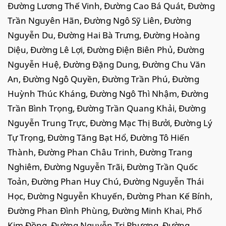
Đường Lương Thế Vinh, Đường Cao Bá Quát, Đường
Trần Nguyên Hãn, Đường Ngô Sỹ Liên, Đường
Nguyễn Du, Đường Hai Bà Trưng, Đường Hoàng
Diệu, Đường Lê Lợi, Đường Điện Biên Phủ, Đường
Nguyễn Huệ, Đường Đặng Dung, Đường Chu Văn
An, Đường Ngô Quyền, Đường Trần Phú, Đường
Huỳnh Thúc Kháng, Đường Ngô Thì Nhậm, Đường
Trần Bình Trọng, Đường Trần Quang Khải, Đường
Nguyễn Trung Trực, Đường Mạc Thị Bưởi, Đường Lý
Tự Trọng, Đường Tăng Bạt Hổ, Đường Tô Hiến
Thành, Đường Phan Châu Trinh, Đường Trang
Nghiêm, Đường Nguyễn Trãi, Đường Trần Quốc
Toản, Đường Phan Huy Chú, Đường Nguyễn Thái
Học, Đường Nguyễn Khuyến, Đường Phan Kế Bính,
Đường Phan Đình Phùng, Đường Minh Khai, Phố
Kim Đồng, Đường Nguyễn Tri Phương, Đường