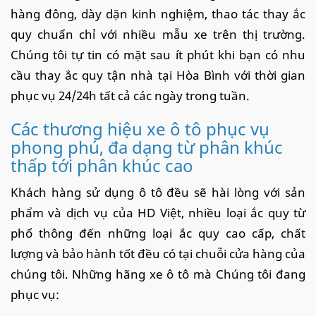
hàng đông, dày dặn kinh nghiệm, thao tác thay ắc
quy chuẩn chỉ với nhiều mẫu xe trên thị trường.
Chúng tôi tự tin có mặt sau ít phút khi bạn có nhu
cầu thay ắc quy tận nhà tại Hòa Bình với thời gian
phục vụ 24/24h tất cả các ngày trong tuần.
Các thương hiệu xe ô tô phục vụ
phong phú, đa dạng từ phân khúc
thấp tới phân khúc cao
Khách hàng sử dụng ô tô đều sẽ hài lòng với sản
phẩm và dịch vụ của HD Việt, nhiều loại ắc quy từ
phổ thông đến những loại ắc quy cao cấp, chất
lượng và bảo hành tốt đều có tại chuỗi cửa hàng của
chúng tôi. Những hãng xe ô tô mà Chúng tôi đang
phục vụ: