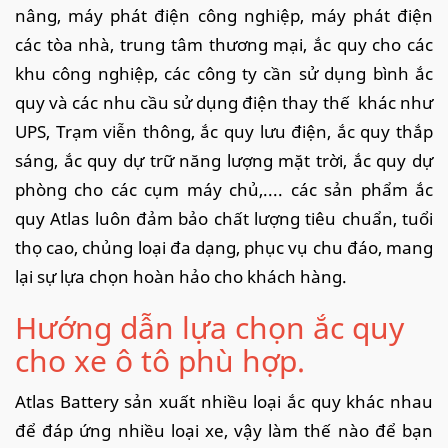
nâng, máy phát điện công nghiệp, máy phát điện
các tòa nhà, trung tâm thương mại, ắc quy cho các
khu công nghiệp, các công ty cần sử dụng bình ắc
quy và các nhu cầu sử dụng điện thay thế khác như
UPS, Trạm viễn thông, ắc quy lưu điện, ắc quy thắp
sáng, ắc quy dự trữ năng lượng mặt trời, ắc quy dự
phòng cho các cụm máy chủ,.... các sản phẩm ắc
quy Atlas luôn đảm bảo chất lượng tiêu chuẩn, tuổi
thọ cao, chủng loại đa dạng, phục vụ chu đáo, mang
lại sự lựa chọn hoàn hảo cho khách hàng.
Hướng dẫn lựa chọn ắc quy
cho xe ô tô phù hợp.
Atlas Battery sản xuất nhiều loại ắc quy khác nhau
để đáp ứng nhiều loại xe, vậy làm thế nào để bạn