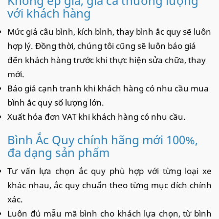
Không ép giá, giá cả thương lượng
với khách hàng
Mức giá câu bình, kích bình, thay bình ắc quy sẽ luôn
hợp lý. Đồng thời, chúng tôi cũng sẽ luôn báo giá
đến khách hàng trước khi thực hiện sửa chữa, thay
mới.
Báo giá cạnh tranh khi khách hàng có nhu cầu mua
bình ắc quy số lượng lớn.
Xuất hóa đơn VAT khi khách hàng có nhu cầu.
Bình Ắc Quy chính hãng mới 100%,
đa dạng sản phẩm
Tư vấn lựa chọn ắc quy phù hợp với từng loại xe
khác nhau, ắc quy chuẩn theo từng mục đích chính
xác.
Luôn đủ mẫu mã bình cho khách lựa chọn, từ bình