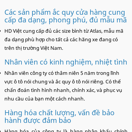
Các sản phẩm ắc quy cửa hàng cung
cấp đa dạng, phong phú, đủ mẫu mã
HD Việt cung cấp đủ các size bình từ Atlas, mẫu mã
đa dạng phù hợp cho tất cả các hãng xe đang có
trên thị trường Việt Nam.
Nhân viên có kinh nghiệm, nhiệt tình
Nhân viên công ty có thâm niên 5 năm trong lĩnh
vực ô tô nói chung và ắc quy ô tô nói riêng. Có thể
chẩn đoán tình hình nhanh, chính xác, và phục vụ
nhu cầu của bạn một cách nhanh.
Hàng hóa chất lượng, vấn đề bảo
hành được đảm bảo
Hàng hóa của công ty là hàng nhập khẩu chính