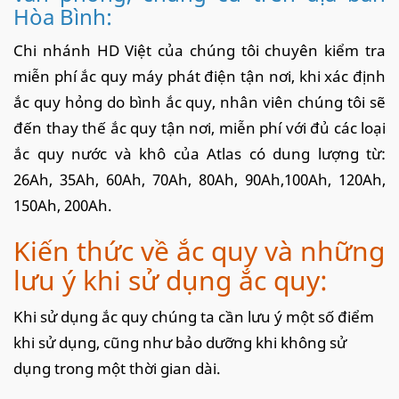
Hòa Bình:
Chi nhánh HD Việt của chúng tôi chuyên kiểm tra
miễn phí ắc quy máy phát điện tận nơi, khi xác định
ắc quy hỏng do bình ắc quy, nhân viên chúng tôi sẽ
đến thay thế ắc quy tận nơi, miễn phí với đủ các loại
ắc quy nước và khô của Atlas có dung lượng từ:
26Ah, 35Ah, 60Ah, 70Ah, 80Ah, 90Ah,100Ah, 120Ah,
150Ah, 200Ah.
Kiến thức về ắc quy và những
lưu ý khi sử dụng ắc quy:
Khi sử dụng ắc quy chúng ta cần lưu ý một số điểm
khi sử dụng, cũng như bảo dưỡng khi không sử
dụng trong một thời gian dài.