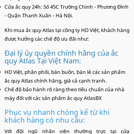
Cửa ắc quy 24h: Số 45C Trường Chinh - Phương Đình
- Quận Thanh Xuân - Hà Nội.
Khi mua ắc quy Atlas tại công ty HD Việt, khách hàng
được hưởng các chế độ ưu đãi như:
Đại lý ủy quyền chính hãng của ắc
quy Atlas Tại Việt Nam:
HD Việt, phân phối, bán buôn, bán lẻ các sản phẩm
ắc quy Atlas chính hãng, giá cả cạnh tranh.
Chế độ bảo hành rõ ràng theo tiêu chuẩn của nhà
máy đối với các sản phẩm ắc quy AtlasBX
Phục vụ nhanh chóng kể từ khi
khách hàng có nhu cầu:
Với đội ngũ nhân viên thường trực tại cửa