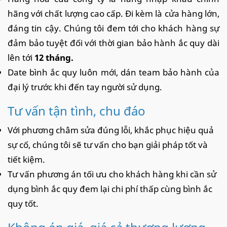
hãng với chất lượng cao cấp. Đi kèm là cửa hàng lớn,
đáng tin cậy. Chúng tôi đem tới cho khách hàng sự
đảm bảo tuyệt đối với thời gian bảo hành ắc quy dài
lên tới
12 tháng.
Date bình ắc quy luôn mới, dán team bảo hành của
đại lý trước khi đến tay người sử dụng.
Tư vấn tận tình, chu đáo
Với phương châm sửa đúng lỗi, khắc phục hiệu quả
sự cố, chúng tôi sẽ tư vấn cho bạn giải pháp tốt và
tiết kiệm.
Tư vấn phương án tối ưu cho khách hàng khi cần sử
dụng bình ắc quy đem lại chi phí thấp cùng bình ắc
quy tốt.