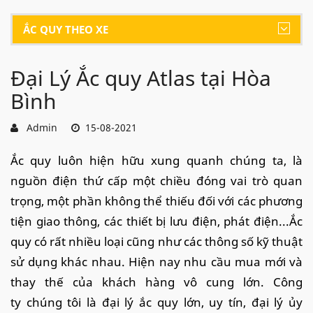
ẮC QUY THEO XE
Đại Lý Ắc quy Atlas tại Hòa
Bình
Admin
15-08-2021
Ắc quy luôn hiện hữu xung quanh chúng ta, là
nguồn điện thứ cấp một chiều đóng vai trò quan
trọng, một phần không thể thiếu đối với các phương
tiện giao thông, các thiết bị lưu điện, phát điện...Ắc
quy có rất nhiều loại cũng như các thông số kỹ thuật
sử dụng khác nhau. Hiện nay nhu cầu mua mới và
thay thế của khách hàng vô cung lớn. Công
ty chúng tôi là đại lý ắc quy lớn, uy tín, đại lý ủy