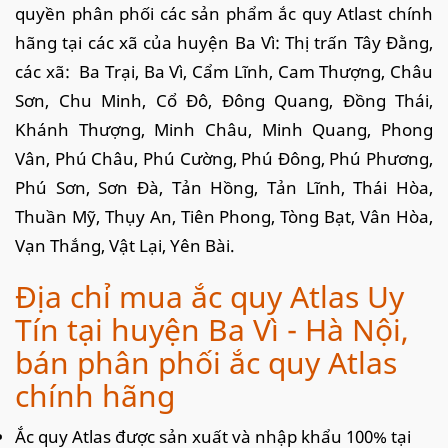
quyền phân phối các sản phẩm ắc quy Atlast chính
hãng tại các xã của huyện Ba Vì: Thị trấn Tây Đằng,
các xã: Ba Trại, Ba Vì, Cẩm Lĩnh, Cam Thượng, Châu
Sơn, Chu Minh, Cổ Đô, Đông Quang, Đồng Thái,
Khánh Thượng, Minh Châu, Minh Quang, Phong
Vân, Phú Châu, Phú Cường, Phú Đông, Phú Phương,
Phú Sơn, Sơn Đà, Tản Hồng, Tản Lĩnh, Thái Hòa,
Thuần Mỹ, Thụy An, Tiên Phong, Tòng Bạt, Vân Hòa,
Vạn Thắng, Vật Lại, Yên Bài.
Địa chỉ mua ắc quy Atlas Uy
Tín tại huyện Ba Vì - Hà Nội,
bán phân phối ắc quy Atlas
chính hãng
Ắc quy Atlas được sản xuất và nhập khẩu 100% tại