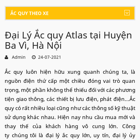
ẮC QUY THEO XE
Đại Lý Ắc quy Atlas tại Huyện
Ba Vì, Hà Nội
Admin
24-07-2021
Ắc quy luôn hiện hữu xung quanh chúng ta, là
nguồn điện thứ cấp một chiều đóng vai trò quan
trọng, một phần không thể thiếu đối với các phương
tiện giao thông, các thiết bị lưu điện, phát điện...Ắc
quy có rất nhiều loại cũng như các thông số kỹ thuật
sử dụng khác nhau. Hiện nay nhu cầu mua mới và
thay thế của khách hàng vô cung lớn. Công
ty chúng tôi là đại lý ắc quy lớn, uy tín, đại lý ủy