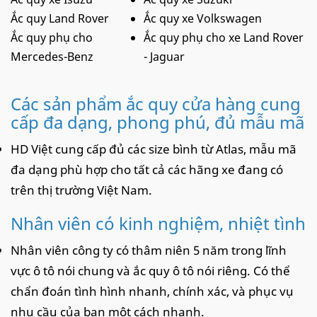
Ắc quy Land Rover
Ắc quy xe Volkswagen
Ắc quy phụ cho
Ắc quy phụ cho xe Land Rover
Mercedes-Benz
- Jaguar
Các sản phẩm ắc quy cửa hàng cung
cấp đa dạng, phong phú, đủ mẫu mã
HD Việt cung cấp đủ các size bình từ Atlas, mẫu mã
đa dạng phù hợp cho tất cả các hãng xe đang có
trên thị trường Việt Nam.
Nhân viên có kinh nghiệm, nhiệt tình
Nhân viên công ty có thâm niên 5 năm trong lĩnh
vực ô tô nói chung và ắc quy ô tô nói riêng. Có thể
chẩn đoán tình hình nhanh, chính xác, và phục vụ
nhu cầu của bạn một cách nhanh.