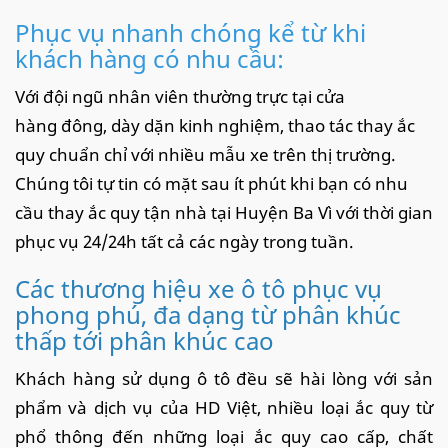
Phục vụ nhanh chóng kể từ khi
khách hàng có nhu cầu:
Với đội ngũ nhân viên thường trực tại cửa
hàng đông, dày dặn kinh nghiệm, thao tác thay ắc
quy chuẩn chỉ với nhiều mẫu xe trên thị trường.
Chúng tôi tự tin có mặt sau ít phút khi bạn có nhu
cầu thay ắc quy tận nhà tại Huyện Ba Vì với thời gian
phục vụ 24/24h tất cả các ngày trong tuần.
Các thương hiệu xe ô tô phục vụ
phong phú, đa dạng từ phân khúc
thấp tới phân khúc cao
Khách hàng sử dụng ô tô đều sẽ hài lòng với sản
phẩm và dịch vụ của HD Việt, nhiều loại ắc quy từ
phổ thông đến những loại ắc quy cao cấp, chất