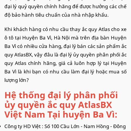
đại lý quỷ quyền chính hãng để được hưởng các chế
độ bảo hành tiêu chuẩn của nhà nhập khẩu.
Khi khách hàng có nhu cầu thay ắc quy Atlas cho xe
ô tô tại Huyện Ba Vì, Hà Nội mà trên địa bàn Huyện
Ba Vì có nhiều cửa hàng, đại lý bán các sản phẩm ắc
quy AtlasBX, vậy đâu là đại lý ủy quyền phân phối ắc
quy Atlas chính hãng, giá cả luôn hợp lý tại Huyện
Ba Vì là khi bạn có nhu cầu làm đại lý hoặc mua số
lượng lớn?
Hệ thống đại lý phân phối
ủy quyền ắc quy AtlasBX
Việt Nam Tại huyện Ba Vì:
Công ty HD Việt : Số 100 Cầu Lớn - Nam Hồng - Đông