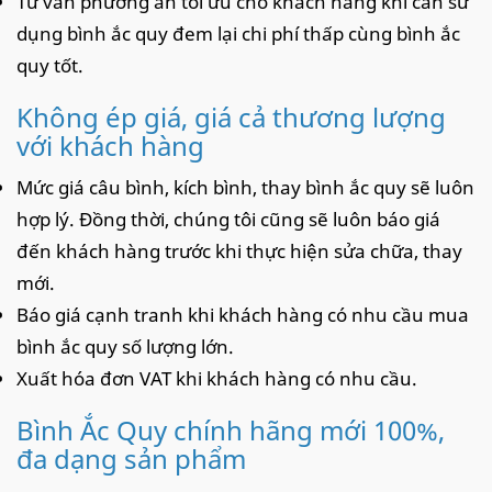
Tư vấn phương án tối ưu cho khách hàng khi cần sử
dụng bình ắc quy đem lại chi phí thấp cùng bình ắc
quy tốt.
Không ép giá, giá cả thương lượng
với khách hàng
Mức giá câu bình, kích bình, thay bình ắc quy sẽ luôn
hợp lý. Đồng thời, chúng tôi cũng sẽ luôn báo giá
đến khách hàng trước khi thực hiện sửa chữa, thay
mới.
Báo giá cạnh tranh khi khách hàng có nhu cầu mua
bình ắc quy số lượng lớn.
Xuất hóa đơn VAT khi khách hàng có nhu cầu.
Bình Ắc Quy chính hãng mới 100%,
đa dạng sản phẩm