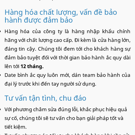
Hàng hóa chất lượng, vấn đề bảo
hành được đảm bảo
Hàng hóa của công ty là hàng nhập khẩu chính
hãng với chất lượng cao cấp. Đi kèm là cửa hàng lớn,
đáng tin cậy. Chúng tôi đem tới cho khách hàng sự
đảm bảo tuyệt đối với thời gian bảo hành ắc quy dài
lên tới
12 tháng.
Date bình ắc quy luôn mới, dán team bảo hành của
đại lý trước khi đến tay người sử dụng.
Tư vấn tận tình, chu đáo
Với phương châm sửa đúng lỗi, khắc phục hiệu quả
sự cố, chúng tôi sẽ tư vấn cho bạn giải pháp tốt và
tiết kiệm.