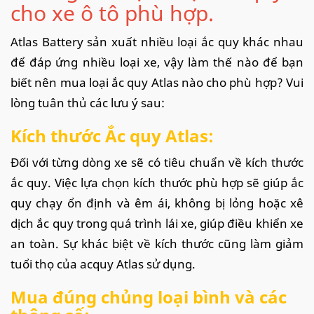
cho xe ô tô phù hợp.
Atlas Battery sản xuất nhiều loại ắc quy khác nhau
để đáp ứng nhiều loại xe, vậy làm thế nào để bạn
biết nên mua loại ắc quy Atlas nào cho phù hợp? Vui
lòng tuân thủ các lưu ý sau:
Kích thước Ắc quy Atlas:
Đối với từng dòng xe sẽ có tiêu chuẩn về kích thước
ắc quy. Việc lựa chọn kích thước phù hợp sẽ giúp ắc
quy chạy ổn định và êm ái, không bị lỏng hoặc xê
dịch ắc quy trong quá trình lái xe, giúp điều khiển xe
an toàn. Sự khác biệt về kích thước cũng làm giảm
tuổi thọ của acquy Atlas sử dụng.
Mua đúng chủng loại bình và các