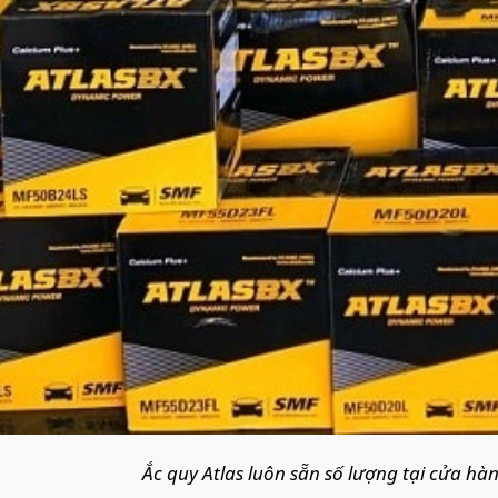
Ắc quy Atlas luôn sẵn số lượng tại cửa h