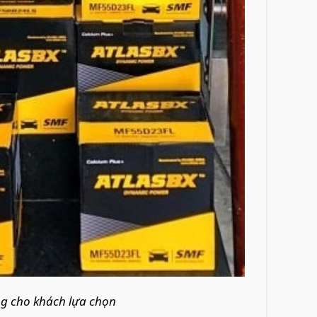
àng cho khách lựa chọn