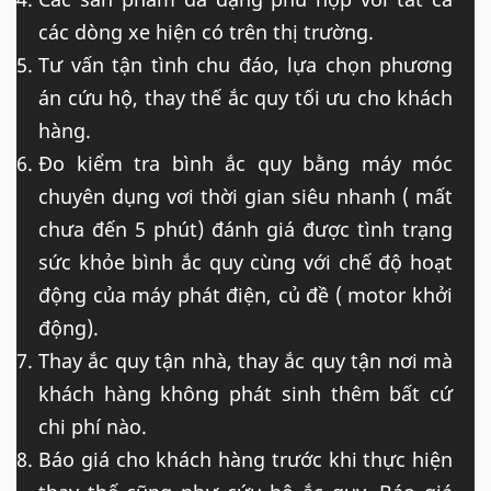
các dòng xe hiện có trên thị trường.
Tư vấn tận tình chu đáo, lựa chọn phương
án cứu hộ, thay thế ắc quy tối ưu cho khách
hàng.
Đo kiểm tra bình ắc quy bằng máy móc
chuyên dụng vơi thời gian siêu nhanh ( mất
chưa đến 5 phút) đánh giá được tình trạng
sức khỏe bình ắc quy cùng với chế độ hoạt
động của máy phát điện, củ đề ( motor khởi
động).
Thay ắc quy tận nhà, thay ắc quy tận nơi mà
khách hàng không phát sinh thêm bất cứ
chi phí nào.
Báo giá cho khách hàng trước khi thực hiện