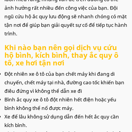
ảnh hưởng rất nhiều đến công việc của bạn. Đội
ngũ cứu hộ ắc quy lưu động sẽ nhanh chóng có mặt
tận nơi để giúp bạn giải quyết sự cố để tiếp tục hành
trình.
Khi nào bạn nên gọi dịch vụ cứu
hộ bình, kích bình, thay ắc quy ô
tô, xe hơi tận nơi
Đột nhiên xe ô tô của bạn chết máy khi đang di
chuyển, chết máy tại nhà, đường cao tốc khiến bạn
điêu đứng vì không thể dẫn xe đi
Bình ắc quy xe ô tô đột nhiên hết điện hoặc yếu
bình không thể nổ được máy.
Xe để lâu không sử dụng dẫn đến hết ắc quy cần
kích bình.