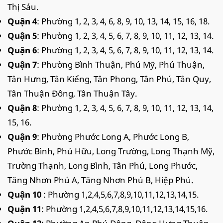
Thị Sáu.
Quận 4
: Phường 1, 2, 3, 4, 6, 8, 9, 10, 13, 14, 15, 16, 18.
Quận 5
: Phường 1, 2, 3, 4, 5, 6, 7, 8, 9, 10, 11, 12, 13, 14.
Quận 6
: Phường 1, 2, 3, 4, 5, 6, 7, 8, 9, 10, 11, 12, 13, 14.
Quận 7
: Phường Bình Thuận, Phú Mỹ, Phú Thuận,
Tân Hưng, Tân Kiểng, Tân Phong, Tân Phú, Tân Quy,
Tân Thuận Đông, Tân Thuận Tây.
Quận 8
: Phường 1, 2, 3, 4, 5, 6, 7, 8, 9, 10, 11, 12, 13, 14,
15, 16.
Quận 9
: Phường Phước Long A, Phước Long B,
Phước Bình, Phú Hữu, Long Trường, Long Thạnh Mỹ,
Trường Thạnh, Long Bình, Tân Phú, Long Phước,
Tăng Nhơn Phú A, Tăng Nhơn Phú B, Hiệp Phú.
Quận 10
: Phường 1,2,4,5,6,7,8,9,10,11,12,13,14,15.
Quận 11
: Phường 1,2,4,5,6,7,8,9,10,11,12,13,14,15,16.