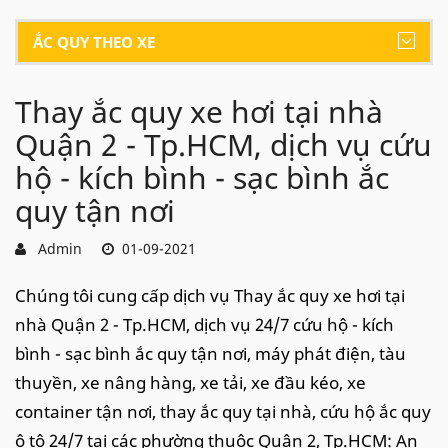
ẮC QUY THEO XE
Thay ắc quy xe hơi tại nhà
Quận 2 - Tp.HCM, dịch vụ cứu
hộ - kích bình - sạc bình ắc
quy tận nơi
Admin
01-09-2021
Chúng tôi cung cấp dịch vụ Thay ắc quy xe hơi tại
nhà Quận 2 - Tp.HCM, dịch vụ 24/7 cứu hộ - kích
bình - sạc bình ắc quy tận nơi, máy phát điện, tàu
thuyền, xe nâng hàng, xe tải, xe đầu kéo, xe
container tận nơi, thay ắc quy tại nhà, cứu hộ ắc quy
ô tô 24/7 tại các phường thuộc Quận 2, Tp.HCM: An