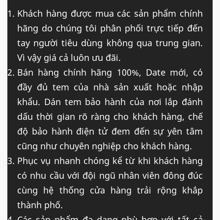
Khách hàng được mua các sản phẩm chính
hãng do chúng tôi phân phối trực tiếp đến
tay người tiêu dùng không qua trung gian.
Vì vậy giá cả luôn ưu đãi.
Bán hàng chính hãng 100%, Date mới, có
đầy đủ tem của nhà sản xuất hoặc nhập
khẩu. Dán tem bảo hành của nơi lắp đánh
dấu thời gian rõ ràng cho khách hàng, chế
độ bảo hành điện tử đem đến sự yên tâm
cũng như chuyên nghiệp cho khách hàng.
Phục vụ nhanh chóng kể từ khi khách hàng
có nhu cầu với đội ngũ nhân viên đông đúc
cùng hệ thống cửa hàng trải rộng khắp
thành phố.
Các sản phẩm đa dạng phù hợp với tất cả