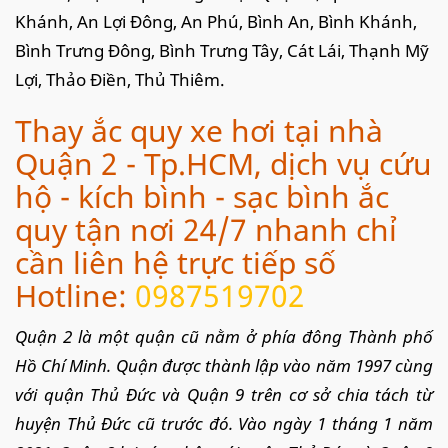
Khánh, An Lợi Đông, An Phú, Bình An, Bình Khánh,
Bình Trưng Đông, Bình Trưng Tây, Cát Lái, Thạnh Mỹ
Lợi, Thảo Điền, Thủ Thiêm.
Thay ắc quy xe hơi tại nhà
Quận 2 - Tp.HCM, dịch vụ cứu
hộ - kích bình - sạc bình ắc
quy tận nơi 24/7 nhanh chỉ
cần liên hệ trực tiếp số
Hotline:
0987519702
Quận 2 là một quận cũ nằm ở phía đông Thành phố
Hồ Chí Minh. Quận được thành lập vào năm 1997 cùng
với quận Thủ Đức và Quận 9 trên cơ sở chia tách từ
huyện Thủ Đức cũ trước đó. Vào ngày 1 tháng 1 năm